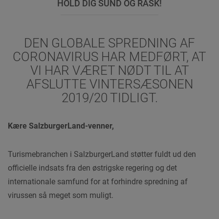
HOLD DIG SUND OG RASK!
DEN GLOBALE SPREDNING AF
CORONAVIRUS HAR MEDFØRT, AT
VI HAR VÆRET NØDT TIL AT
AFSLUTTE VINTERSÆSONEN
2019/20 TIDLIGT.
Kære SalzburgerLand-venner,
Turismebranchen i SalzburgerLand støtter fuldt ud den
officielle indsats fra den østrigske regering og det
internationale samfund for at forhindre spredning af
virussen så meget som muligt.