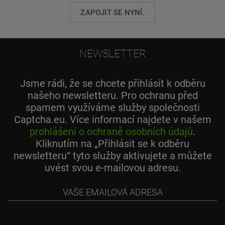
ZAPOJIT SE NYNÍ.
NEWSLETTER
Jsme rádi, že se chcete přihlásit k odběru
našeho newsletteru. Pro ochranu před
spamem využíváme služby společnosti
Captcha.eu. Více informací najdete v našem
prohlášení o ochraně osobních údajů
.
Kliknutím na „Přihlásit se k odběru
newsletteru“ tyto služby aktivujete a můžete
uvést svou e-mailovou adresu.
Vaše
emailová
adresa