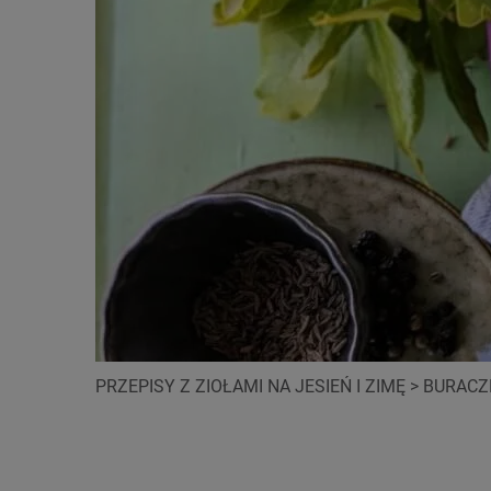
PRZEPISY Z ZIOŁAMI NA JESIEŃ I ZIMĘ
>
BURACZ