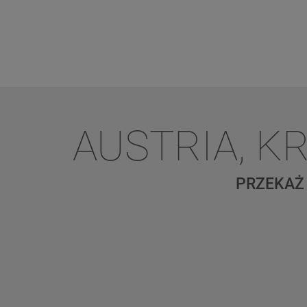
AUSTRIA, 
PRZEKAŻ