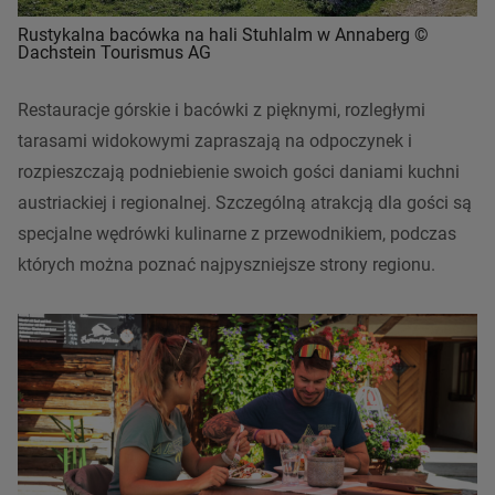
Rustykalna bacówka na hali Stuhlalm w Annaberg ©
Dachstein Tourismus AG
Restauracje górskie i bacówki z pięknymi, rozległymi
tarasami widokowymi zapraszają na odpoczynek i
rozpieszczają podniebienie swoich gości daniami kuchni
austriackiej i regionalnej. Szczególną atrakcją dla gości są
specjalne wędrówki kulinarne z przewodnikiem, podczas
których można poznać najpyszniejsze strony regionu.