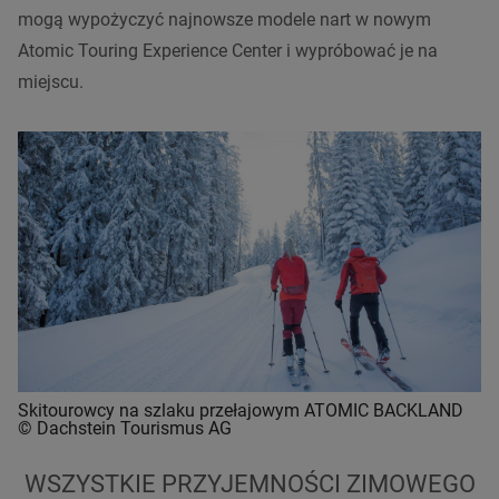
mogą wypożyczyć najnowsze modele nart w nowym
Atomic Touring Experience Center i wypróbować je na
miejscu.
Skitourowcy na szlaku przełajowym ATOMIC BACKLAND
© Dachstein Tourismus AG
WSZYSTKIE PRZYJEMNOŚCI ZIMOWEGO