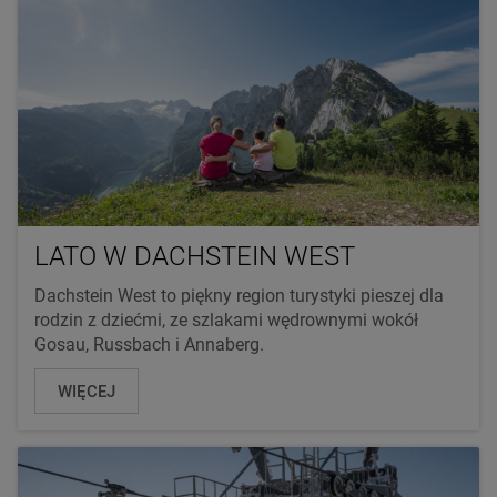
LATO W DACHSTEIN WEST
Dachstein West to piękny region turystyki pieszej dla
rodzin z dziećmi, ze szlakami wędrownymi wokół
Gosau, Russbach i Annaberg.
WIĘCEJ