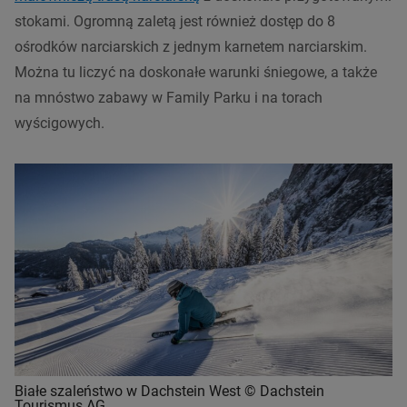
stokami. Ogromną zaletą jest również dostęp do 8
ośrodków narciarskich z jednym karnetem narciarskim.
Można tu liczyć na doskonałe warunki śniegowe, a także
na mnóstwo zabawy w Family Parku i na torach
wyścigowych.
Białe szaleństwo w Dachstein West © Dachstein
Tourismus AG