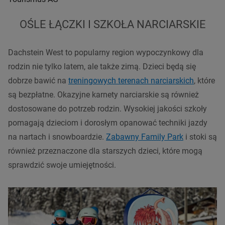
OŚLE ŁĄCZKI I SZKOŁA NARCIARSKIE
Dachstein West to popularny region wypoczynkowy dla
rodzin nie tylko latem, ale także zimą. Dzieci będą się
dobrze bawić na
treningowych terenach narciarskich
, które
są bezpłatne. Okazyjne karnety narciarskie są również
dostosowane do potrzeb rodzin. Wysokiej jakości szkoły
pomagają dzieciom i dorosłym opanować techniki jazdy
na nartach i snowboardzie.
Zabawny Family Park
i stoki są
również przeznaczone dla starszych dzieci, które mogą
sprawdzić swoje umiejętności.