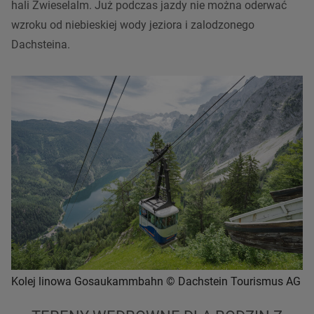
hali Zwieselalm. Już podczas jazdy nie można oderwać
wzroku od niebieskiej wody jeziora i zalodzonego
Dachsteina.
Kolej linowa Gosaukammbahn © Dachstein Tourismus AG