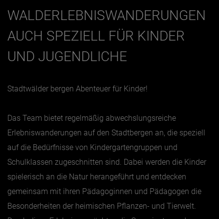
WALDERLEBNISWANDERUNGEN
AUCH SPEZIELL FÜR KINDER
UND JUGENDLICHE
Stadtwälder bergen Abenteuer für Kinder!
Das Team bietet regelmäßig abwechslungsreiche
Erlebniswanderungen auf den Stadtbergen an, die speziell
auf die Bedürfnisse von Kindergarten­gruppen und
Schulklassen zugeschnitten sind. Dabei werden die Kinder
spielerisch an die Natur herangeführt und entdecken
gemeinsam mit ihren Pädagoginnen und Pädagogen die
Besonderheiten der heimischen Pflanzen- und Tierwelt.