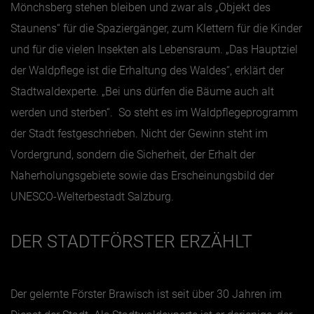
Mönchsberg stehen bleiben und zwar als „Objekt des
Staunens“ für die Spaziergänger, zum Klettern für die Kinder
und für die vielen Insekten als Lebensraum. „Das Hauptziel
der Waldpflege ist die Erhaltung des Waldes“, erklärt der
Stadtwaldexperte. „Bei uns dürfen die Bäume auch alt
werden und sterben“. So steht es im Waldpflegeprogramm
der Stadt festgeschrieben. Nicht der Gewinn steht im
Vordergrund, sondern die Sicherheit, der Erhalt der
Naherholungsgebiete sowie das Erscheinungsbild der
UNESCO-Welterbestadt Salzburg.
DER STADTFÖRSTER ERZÄHLT
Der gelernte Förster Brawisch ist seit über 30 Jahren im