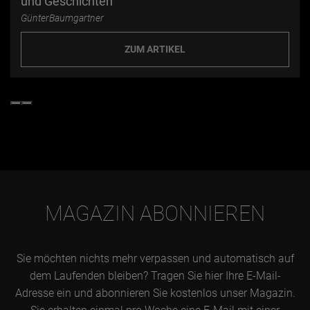
und Geschichten
GünterBaumgartner
ZUM ARTIKEL
MAGAZIN ABONNIEREN
Sie möchten nichts mehr verpassen und automatisch auf
dem Laufenden bleiben? Tragen Sie hier Ihre E-Mail-
Adresse ein und abonnieren Sie kostenlos unser Magazin.