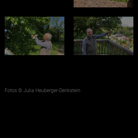
Fotos © Julia Heuberger-Denkstein