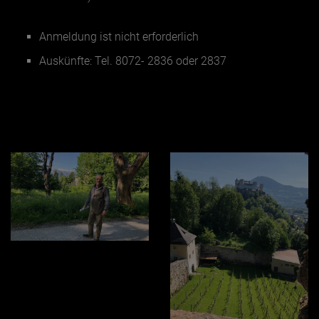
Anmeldung ist nicht erforderlich
Auskünfte: Tel. 8072- 2836 oder 2837