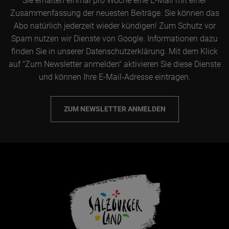
Sie erhalten einmal pro Woche eine E-Mail mit einer
Zusammenfassung der neuesten Beiträge. Sie können das
Abo natürlich jederzeit wieder kündigen! Zum Schutz vor
Spam nutzen wir Dienste von Google. Informationen dazu
finden Sie in unserer Datenschutzerklärung. Mit dem Klick
auf "Zum Newsletter anmelden" aktivieren Sie diese Dienste
und können Ihre E-Mail-Adresse eintragen.
ZUM NEWSLETTER ANMELDEN