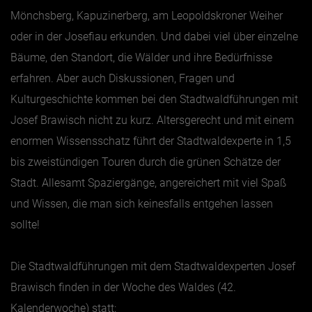
Mönchsberg, Kapuzinerberg, am Leopoldskroner Weiher
oder in der Josefiau erkunden. Und dabei viel über einzelne
Bäume, den Standort, die Wälder und ihre Bedürfnisse
erfahren. Aber auch Diskussionen, Fragen und
Kulturgeschichte kommen bei den Stadtwaldführungen mit
Josef Brawisch nicht zu kurz. Altersgerecht und mit einem
enormen Wissensschatz führt der Stadtwaldexperte in 1,5
bis zweistündigen Touren durch die grünen Schätze der
Stadt. Allesamt Spaziergänge, angereichert mit viel Spaß
und Wissen, die man sich keinesfalls entgehen lassen
sollte!
Die Stadtwaldführungen mit dem Stadtwaldexperten Josef
Brawisch finden in der Woche des Waldes (42.
Kalenderwoche) statt: