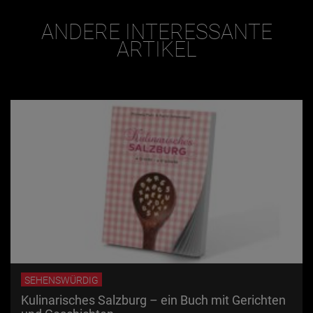
ANDERE INTERESSANTE
ARTIKEL
SEHENSWÜRDIG
Kulinarisches Salzburg – ein Buch mit Gerichten