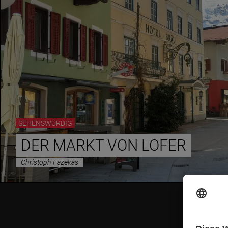
SEHENSWÜRDIG
DER MARKT VON LOFER
Christoph Fazekas