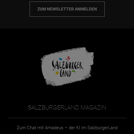
ZUM NEWSLETTER ANMELDEN
SALZBURGERLAND MAGAZIN
Zum Chat mit Amadeus – der KI im SalzburgerLand