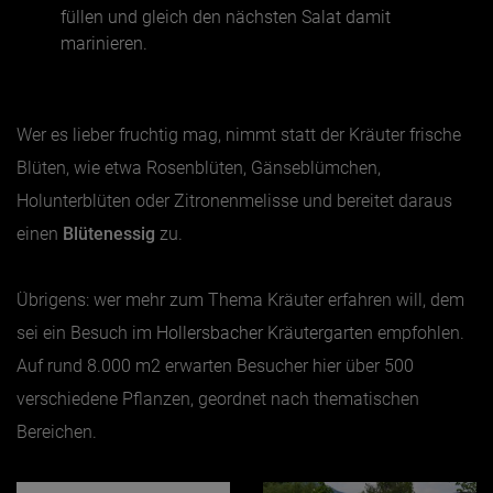
füllen und gleich den nächsten Salat damit
marinieren.
Wer es lieber fruchtig mag, nimmt statt der Kräuter frische
Blüten, wie etwa Rosenblüten, Gänseblümchen,
Holunterblüten oder Zitronenmelisse und bereitet daraus
einen
Blütenessig
zu.
Übrigens: wer mehr zum Thema Kräuter erfahren will, dem
sei ein Besuch im
Hollersbacher Kräutergarten
empfohlen.
Auf rund 8.000 m2 erwarten Besucher hier über 500
verschiedene Pflanzen, geordnet nach thematischen
Bereichen.