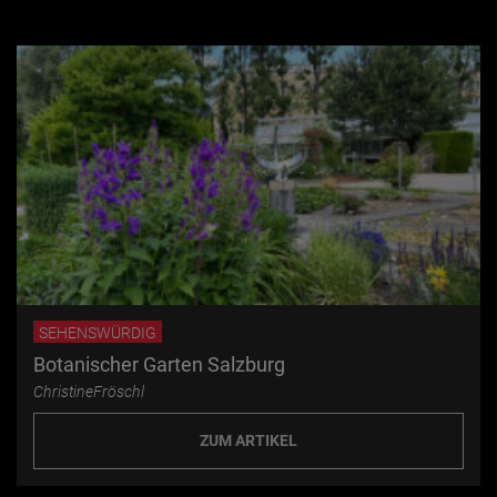
SEHENSWÜRDIG
Botanischer Garten Salzburg
ChristineFröschl
ZUM ARTIKEL