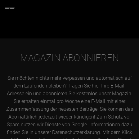
MAGAZIN ABONNIEREN
Sie möchten nichts mehr verpassen und automatisch auf
dem Laufenden bleiben? Tragen Sie hier Ihre E-Mail-
Adresse ein und abonnieren Sie kostenlos unser Magazin.
Sie erhalten einmal pro Woche eine E-Mail mit einer
Zusammenfassung der neuesten Beiträge. Sie können das
Abo natürlich jederzeit wieder kündigen! Zum Schutz vor
Spam nutzen wir Dienste von Google. Informationen dazu
finden Sie in unserer Datenschutzerklärung. Mit dem Klick