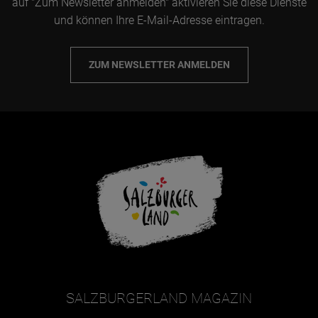
auf "Zum Newsletter anmelden" aktivieren Sie diese Dienste
und können Ihre E-Mail-Adresse eintragen.
ZUM NEWSLETTER ANMELDEN
SALZBURGERLAND MAGAZIN