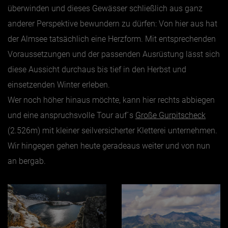
überwinden und dieses Gewässer schließlich aus ganz
anderer Perspektive bewundern zu dürfen: Von hier aus hat
der Almsee tatsächlich eine Herzform. Mit entsprechenden
Voraussetzungen und der passenden Ausrüstung lässt sich
diese Aussicht durchaus bis tief in den Herbst und
einsetzenden Winter erleben.
Wer noch höher hinaus möchte, kann hier rechts abbiegen
und eine anspruchsvolle Tour auf´s
Große Gurpitscheck
(2.526m) mit kleiner seilversicherter Kletterei unternehmen.
Wir hingegen gehen heute geradeaus weiter und von nun
an bergab.