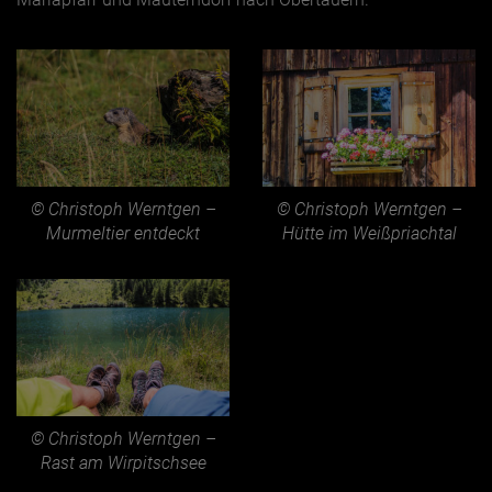
© Christoph Werntgen –
© Christoph Werntgen –
Murmeltier entdeckt
Hütte im Weißpriachtal
© Christoph Werntgen –
Rast am Wirpitschsee