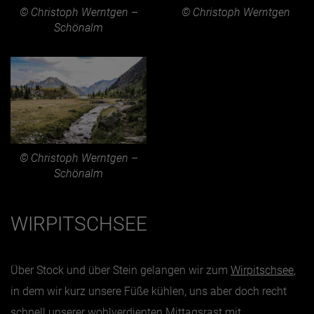
© Christoph Werntgen –
© Christoph Werntgen
Schönalm
© Christoph Werntgen –
Schönalm
WIRPITSCHSEE
Über Stock und über Stein gelangen wir zum
Wirpitschsee
,
in dem wir kurz unsere Füße kühlen, uns aber doch recht
schnell unserer wohlverdienten Mittagsrast mit