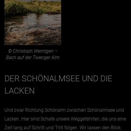
© Christoph Werntgen –
Bach auf der Twenger Alm
DER SCHÖNALMSEE UND DIE
LACKEN
Und zwar Richtung Schönalm zwischen Schönalmsee und
Lacken. Hier sind Schafe unsere Weggefährten, die uns eine
Zeit lang auf Schritt und Tritt folgen. Wir lassen den Blick