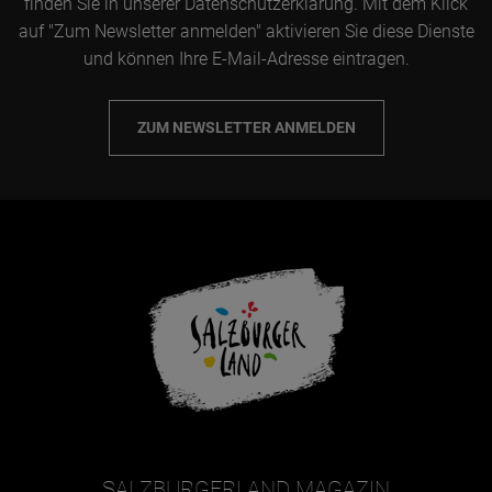
finden Sie in unserer Datenschutzerklärung. Mit dem Klick
auf "Zum Newsletter anmelden" aktivieren Sie diese Dienste
und können Ihre E-Mail-Adresse eintragen.
ZUM NEWSLETTER ANMELDEN
SALZBURGERLAND MAGAZIN