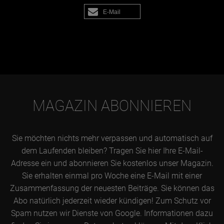
E-Mail
MAGAZIN ABONNIEREN
Sie möchten nichts mehr verpassen und automatisch auf
dem Laufenden bleiben? Tragen Sie hier Ihre E-Mail-
Adresse ein und abonnieren Sie kostenlos unser Magazin.
Sie erhalten einmal pro Woche eine E-Mail mit einer
Zusammenfassung der neuesten Beiträge. Sie können das
Abo natürlich jederzeit wieder kündigen! Zum Schutz vor
Spam nutzen wir Dienste von Google. Informationen dazu