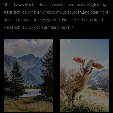
über dieses Hochplateau schweifen und meine Begleitung
fragt sich, ob wir hier wirklich im SalzburgerLand oder nicht
doch in Kanada unterwegs sind. Ein alter Zirbenbestand
weist schließlich doch auf die Alpen hin.