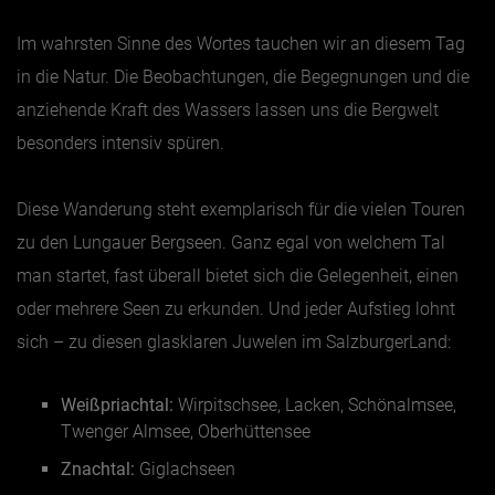
Im wahrsten Sinne des Wortes tauchen wir an diesem Tag
in die Natur. Die Beobachtungen, die Begegnungen und die
anziehende Kraft des Wassers lassen uns die Bergwelt
besonders intensiv spüren.
Diese Wanderung steht exemplarisch für die vielen Touren
zu den Lungauer Bergseen. Ganz egal von welchem Tal
man startet, fast überall bietet sich die Gelegenheit, einen
oder mehrere Seen zu erkunden. Und jeder Aufstieg lohnt
sich – zu diesen glasklaren Juwelen im SalzburgerLand:
Weißpriachtal:
Wirpitschsee, Lacken, Schönalmsee,
Twenger Almsee, Oberhüttensee
Znachtal:
Giglachseen