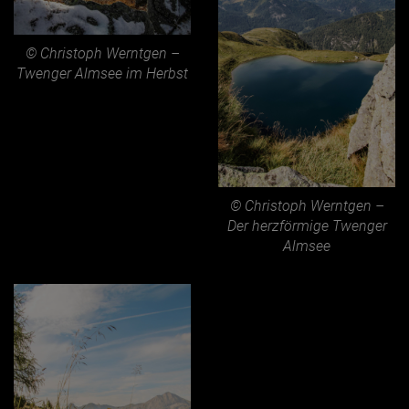
© Christoph Werntgen –
Twenger Almsee im Herbst
© Christoph Werntgen –
Der herzförmige Twenger
Almsee