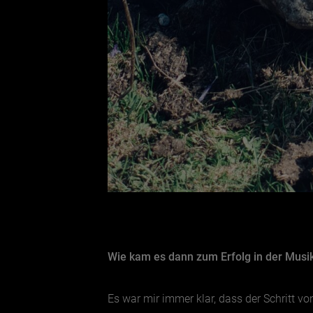
Wie kam es dann zum Erfolg in der Mus
Es war mir immer klar, dass der Schritt v