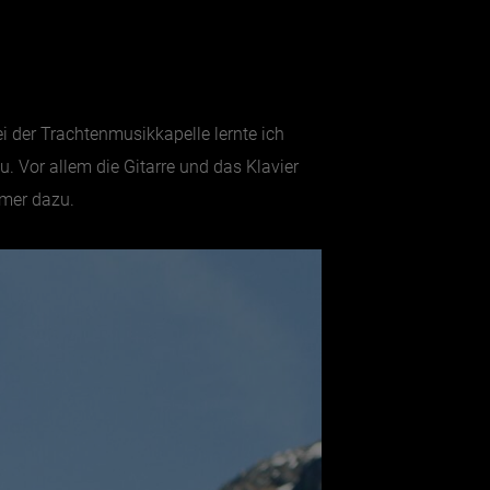
ei der Trachtenmusikkapelle lernte ich
Vor allem die Gitarre und das Klavier
mmer dazu.