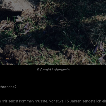
© Gerald Lobenwein
ikbranche?
on mir selbst kommen musste. Vor etwa 15 Jahren sendete ich ei