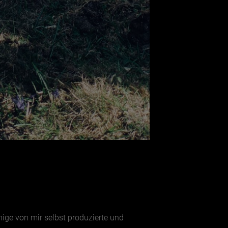
nige von mir selbst produzierte und