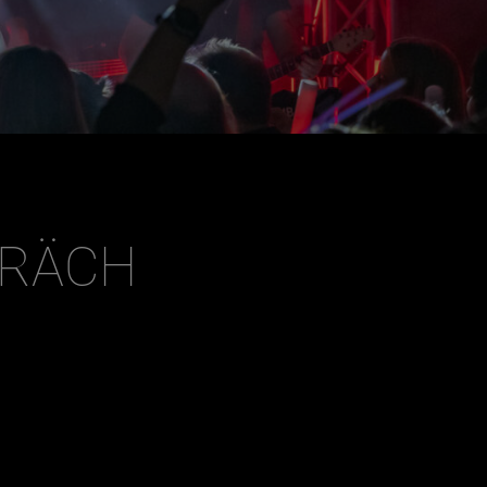
PRÄCH