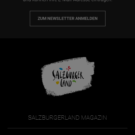
ZUM NEWSLETTER ANMELDEN
SALZBURGERLAND MAGAZIN