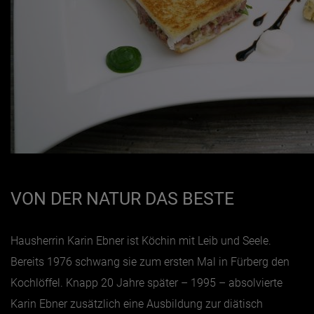
VON DER NATUR DAS BESTE
Hausherrin Karin Ebner ist Köchin mit Leib und Seele.
Bereits 1976 schwang sie zum ersten Mal in Fürberg den
Kochlöffel. Knapp 20 Jahre später – 1995 – absolvierte
Karin Ebner zusätzlich eine Ausbildung zur diätisch