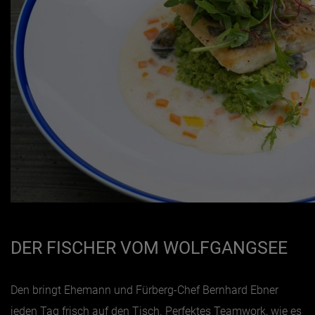
DER FISCHER VOM WOLFGANGSEE
Den bringt Ehemann und Fürberg-Chef Bernhard Ebner
jeden Tag frisch auf den Tisch. Perfektes Teamwork, wie es