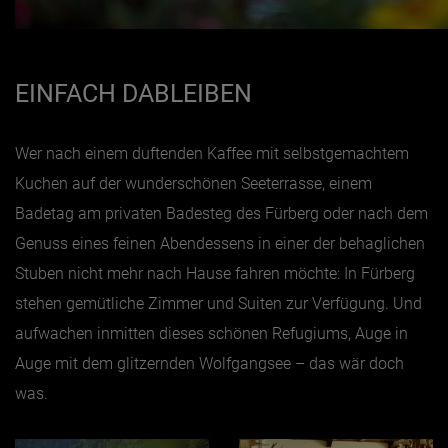
EINFACH DABLEIBEN
Wer nach einem duftenden Kaffee mit selbstgemachtem
Kuchen auf der wunderschönen Seeterrasse, einem
Badetag am privaten Badesteg des Fürberg oder nach dem
Genuss eines feinen Abendessens in einer der behaglichen
Stuben nicht mehr nach Hause fahren möchte: In Fürberg
stehen gemütliche Zimmer und Suiten zur Verfügung. Und
aufwachen inmitten dieses schönen Refugiums, Auge in
Auge mit dem glitzernden Wolfgangsee – das wär doch
was.