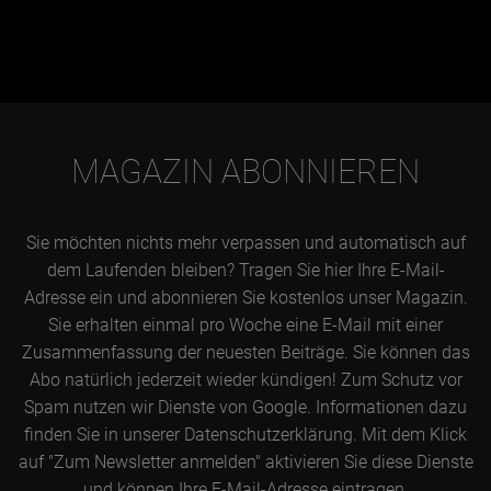
MAGAZIN ABONNIEREN
Sie möchten nichts mehr verpassen und automatisch auf
dem Laufenden bleiben? Tragen Sie hier Ihre E-Mail-
Adresse ein und abonnieren Sie kostenlos unser Magazin.
Sie erhalten einmal pro Woche eine E-Mail mit einer
Zusammenfassung der neuesten Beiträge. Sie können das
Abo natürlich jederzeit wieder kündigen! Zum Schutz vor
Spam nutzen wir Dienste von Google. Informationen dazu
finden Sie in unserer Datenschutzerklärung. Mit dem Klick
auf "Zum Newsletter anmelden" aktivieren Sie diese Dienste
und können Ihre E-Mail-Adresse eintragen.