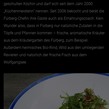
geschulten Köchin und darf sich seit dem Jahr 2000
„Küchenmeisterin“ nennen. Seit 2006 bekocht und berät die
Fürberg-Chefin ihre Gäste auch als Ernährungscoach. Kein
Wunder also, dass in Fürberg nur natürliche Zutaten in die
Töpfe und Pfannen kommen – frische, aromatische Kräuter
aus dem Kräutergarten des Fürberg, zum Beispiel.
Außerdem heimisches Bio-Rind, Wild aus den umliegenden
Revieren und natürlich der frische Fisch aus dem
Wolfgangsee.