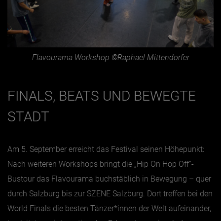
Flavourama Workshop ©Raphael Mittendorfer
FINALS, BEATS UND BEWEGTE
STADT
Am 5. September erreicht das Festival seinen Höhepunkt:
Nach weiteren Workshops bringt die „Hip On Hop Off“-
Bustour das Flavourama buchstäblich in Bewegung – quer
durch Salzburg bis zur SZENE Salzburg. Dort treffen bei den
World Finals die besten Tänzer*innen der Welt aufeinander,