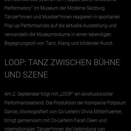
Performatory“ im Museum der Moderne Salzburg.
Tänzer*innen und
Musiker*innen reagieren in spontanen
Pop-up-Performances auf die aktuelle Ausstellung und
verwandeln die Museumsräume in einen lebendigen
Begegnungsort von Tanz, Klang und bildender Kunst.
LOOP: TANZ ZWISCHEN BÜHNE
UND SZENE
Am 2. September folgt mit „LOOP“ ein eindrucksvoller
Performanceabend. Die Produktion der Kompanie Potpourri
Dance, choreografiert von Co-Leiterin Olivia Mitterhuemer,
bringt gemeinsam mit Co-Leiterin Farah Deen und
internationalen Tänzer*innen die Verbindung von