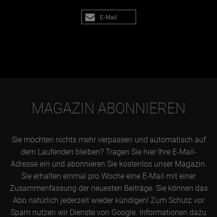
E-Mail
MAGAZIN ABONNIEREN
Sie möchten nichts mehr verpassen und automatisch auf
dem Laufenden bleiben? Tragen Sie hier Ihre E-Mail-
Adresse ein und abonnieren Sie kostenlos unser Magazin.
Sie erhalten einmal pro Woche eine E-Mail mit einer
Zusammenfassung der neuesten Beiträge. Sie können das
Abo natürlich jederzeit wieder kündigen! Zum Schutz vor
Spam nutzen wir Dienste von Google. Informationen dazu