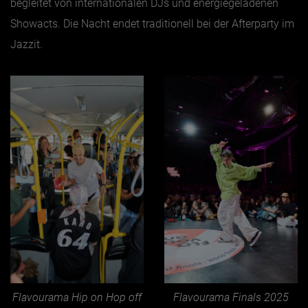
begleitet von internationalen DJs und energiegeladenen
Showacts. Die Nacht endet traditionell bei der Afterparty im
Jazzit.
Flavourama Hip on Hop off
Flavourama Finals 2025