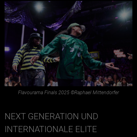
Flavourama Finals 2025 ©Raphael Mittendorfer
NEXT GENERATION UND
INTERNATIONALE ELITE