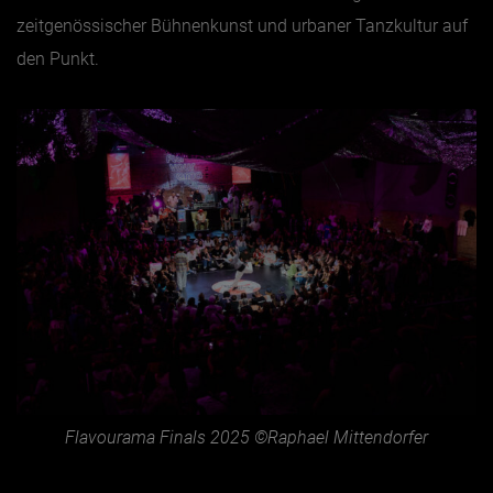
zeitgenössischer Bühnenkunst und urbaner Tanzkultur auf
den Punkt.
Flavourama Finals 2025 ©Raphael Mittendorfer