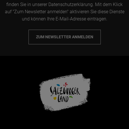
finden Sie in unserer Datenschutzerklärung. Mit dem Klick
auf "Zum Newsletter anmelden" aktivieren Sie diese Dienste
und können Ihre E-Mail-Adresse eintragen.
ZUM NEWSLETTER ANMELDEN