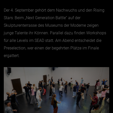
Der 4. September gehört dem Nachwuchs und den Rising
Stars: Beim „Next Generation Battle“ auf der
Skulpturenterrasse des Museums der Moderne zeigen
junge Talente ihr Können. Parallel dazu finden Workshops
für alle Levels im SEAD statt. Am Abend entscheidet die
Preselection, wer einen der begehrten Plätze im Finale
ergattert.