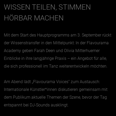
WISSEN TEILEN, STIMMEN
HÖRBAR MACHEN
Mit dem Start des Hauptprogramms am 3. September rückt
der Wissenstransfer in den Mittelpunkt: In der Flavourama
Academy geben Farah Deen und Olivia Mitterhuemer
Einblicke in ihre langjährige Praxis – ein Angebot für alle,
die sich professionell im Tanz weiterentwickeln möchten.
Am Abend lädt „Flavourama Voices“ zum Austausch:
Internationale Künstler*innen diskutieren gemeinsam mit
dem Publikum aktuelle Themen der Szene, bevor der Tag
entspannt bei DJ-Sounds ausklingt.