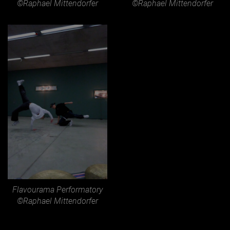
©Raphael Mittendorfer
©Raphael Mittendorfer
Flavourama Performatory
©Raphael Mittendorfer