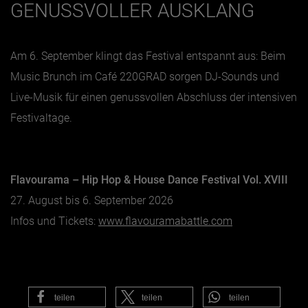
GENUSSVOLLER AUSKLANG
Am 6. September klingt das Festival entspannt aus: Beim
Music Brunch im Café 220GRAD sorgen DJ-Sounds und
Live-Musik für einen genussvollen Abschluss der intensiven
Festivaltage.
Flavourama – Hip Hop & House Dance Festival Vol. XVIII
27. August bis 6. September 2026
Infos und Tickets:
www.flavouramabattle.com
teilen
teilen
teilen