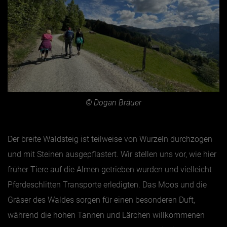
© Dogan Bräuer
Der breite Waldsteig ist teilweise von Wurzeln durchzogen
und mit Steinen ausgepflastert. Wir stellen uns vor, wie hier
früher Tiere auf die Almen getrieben wurden und vielleicht
Pferdeschlitten Transporte erledigten. Das Moos und die
Gräser des Waldes sorgen für einen besonderen Duft,
während die hohen Tannen und Lärchen willkommenen