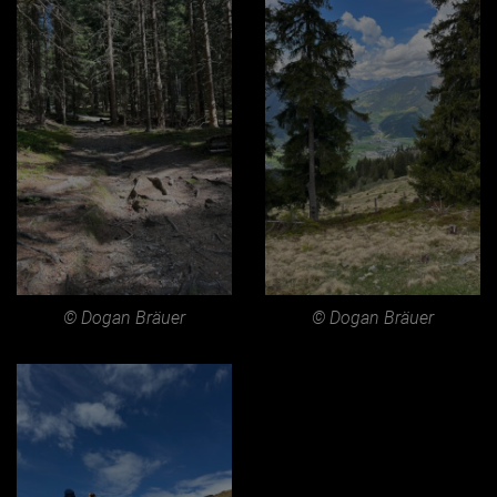
© Dogan Bräuer
© Dogan Bräuer