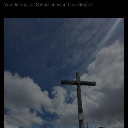
Wanderung zur Schwalbenwand ausklingen.