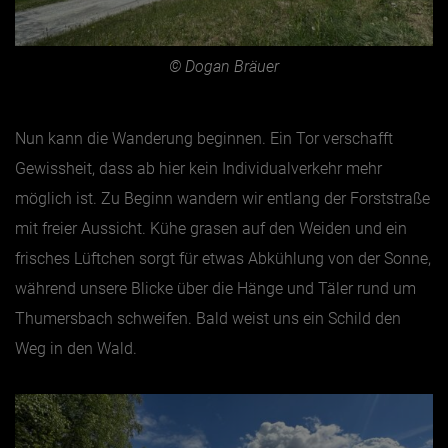
© Dogan Bräuer
Nun kann die Wanderung beginnen. Ein Tor verschafft
Gewissheit, dass ab hier kein Individualverkehr mehr
möglich ist. Zu Beginn wandern wir entlang der Forststraße
mit freier Aussicht. Kühe grasen auf den Weiden und ein
frisches Lüftchen sorgt für etwas Abkühlung von der Sonne,
während unsere Blicke über die Hänge und Täler rund um
Thumersbach schweifen. Bald weist uns ein Schild den
Weg in den Wald.