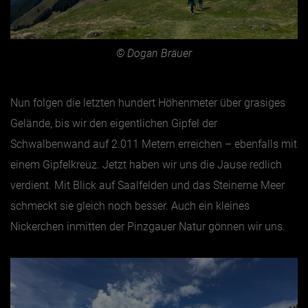
© Dogan Bräuer
Nun folgen die letzten hundert Höhenmeter über grasiges
Gelände, bis wir den eigentlichen Gipfel der
Schwalbenwand auf 2.011 Metern erreichen – ebenfalls mit
einem Gipfelkreuz. Jetzt haben wir uns die Jause redlich
verdient. Mit Blick auf Saalfelden und das Steinerne Meer
schmeckt sie gleich noch besser. Auch ein kleines
Nickerchen inmitten der Pinzgauer Natur gönnen wir uns.