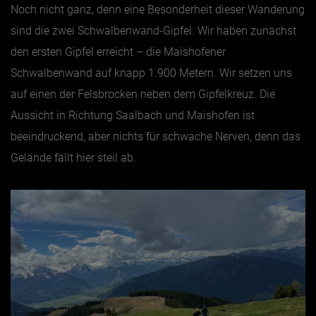
Noch nicht ganz, denn eine Besonderheit dieser Wanderung
sind die zwei Schwalbenwand-Gipfel. Wir haben zunächst
den ersten Gipfel erreicht – die Maishofener
Schwalbenwand auf knapp 1.900 Metern. Wir setzen uns
auf einen der Felsbrocken neben dem Gipfelkreuz. Die
Aussicht in Richtung Saalbach und Maishofen ist
beeindruckend, aber nichts für schwache Nerven, denn das
Gelände fällt hier steil ab.