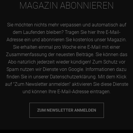
MAGAZIN ABONNIEREN
Sie möchten nichts mehr verpassen und automatisch auf
dem Laufenden bleiben? Tragen Sie hier Ihre E-Mail-
Adresse ein und abonnieren Sie kostenlos unser Magazin.
Sie erhalten einmal pro Woche eine E-Mail mit einer
Zusammenfassung der neuesten Beiträge. Sie können das
Abo natürlich jederzeit wieder kündigen! Zum Schutz vor
Spam nutzen wir Dienste von Google. Informationen dazu
finden Sie in unserer Datenschutzerklärung. Mit dem Klick
auf "Zum Newsletter anmelden" aktivieren Sie diese Dienste
und können Ihre E-Mail-Adresse eintragen.
ZUM NEWSLETTER ANMELDEN