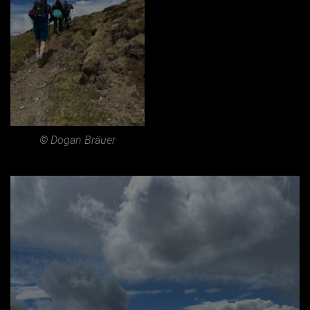
© Dogan Bräuer