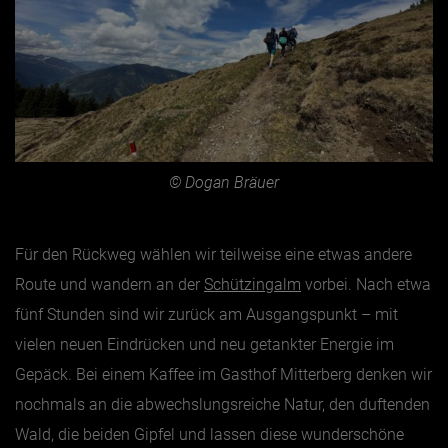
© Dogan Bräuer
Für den Rückweg wählen wir teilweise eine etwas andere
Route und wandern an der
Schützingalm
vorbei. Nach etwa
fünf Stunden sind wir zurück am Ausgangspunkt – mit
vielen neuen Eindrücken und neu getankter Energie im
Gepäck. Bei einem Kaffee im Gasthof Mitterberg denken wir
nochmals an die abwechslungsreiche Natur, den duftenden
Wald, die beiden Gipfel und lassen diese wunderschöne