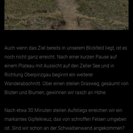
Auch wenn das Ziel bereits in unserem Blickfeld liegt, ist es
noch nicht ganz erreicht. Nach einer kurzen Pause auf
einem Plateau mit Aussicht auf den Zeller See und in
Richtung Oberpinzgau beginnt ein weiterer
Wanderabschnitt. Über einen steilen Grasweg, gesäumt von
Blüten und Blumen, gewinnen wir rasch an Höhe.
Nach etwa 30 Minuten steilen Aufstiegs erreichen wir ein
markantes Gipfelkreuz, das von schroffen Felsen umgeben
ist. Sind wir schon an der Schwalbenwand angekommen?