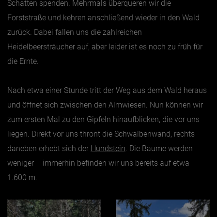
Schatten spenden. Mehrmals überqueren wir die
Forststraße und kehren anschließend wieder in den Wald
zurück. Dabei fallen uns die zahlreichen
Heidelbeersträucher auf, aber leider ist es noch zu früh für
die Ernte.
Nach etwa einer Stunde tritt der Weg aus dem Wald heraus
und öffnet sich zwischen den Almwiesen. Nun können wir
zum ersten Mal zu den Gipfeln hinaufblicken, die vor uns
liegen. Direkt vor uns thront die Schwalbenwand, rechts
daneben erhebt sich der
Hundstein
. Die Bäume werden
weniger – immerhin befinden wir uns bereits auf etwa
1.600 m.