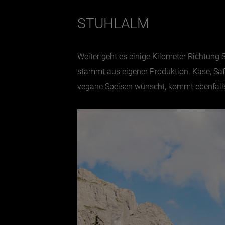
STUHLALM
Weiter geht es einige Kilometer Richtung
stammt aus eigener Produktion. Käse, Säft
vegane Speisen wünscht, kommt ebenfalls