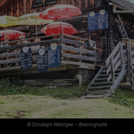
© Christoph Werntgen – Breininghütte