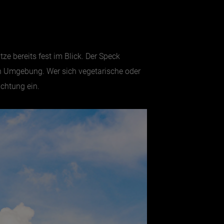
tze bereits fest im Blick. Der Speck
ten Umgebung. Wer sich vegetarische oder
chtung ein.