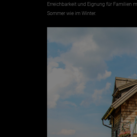
Erreichbarkeit und Eignung für Familien 
Sommer wie im Winter.