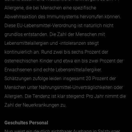
Allergene, die bei Menschen eine spezifische
Abwehrreaktion des Immunsystems hervorrufen können.
Diese EU-Lebensmittel-Verordnung ist natürlich nicht
grundlos entstanden. Die Zahl der Menschen mit
Lebensmittelallergien und -intoleranzen steigt
kontinuierlich an. Rund zwei bis sechs Prozent der
österreichischen Kinder und etwa ein bis zwei Prozent der
Erwachsenen sind echte Lebensmittelallergiker.
Schätzungen zufolge leiden insgesamt 20 Prozent der
Menschen unter Nahrungsmittel-Unverträglichkeiten oder
Allergien. Die Tendenz ist klar steigend: Pro Jahr nimmt die
Zahl der Neuerkrankungen zu.
Geschultes Personal
Nun weist ein deutlich sichtbarer Aushang in Salzburger