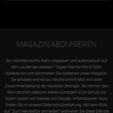
MAGAZIN ABONNIEREN
Sie möchten nichts mehr verpassen und automatisch auf
dem Laufenden bleiben? Tragen Sie hier Ihre E-Mail-
Adresse ein und abonnieren Sie kostenlos unser Magazin.
Sie erhalten einmal pro Woche eine E-Mail mit einer
Zusammenfassung der neuesten Beiträge. Sie können das
Abo natürlich jederzeit wieder kündigen! Zum Schutz vor
Spam nutzen wir Dienste von Google. Informationen dazu
finden Sie in unserer Datenschutzerklärung. Mit dem Klick
auf "Zum Newsletter anmelden" aktivieren Sie diese Dienste