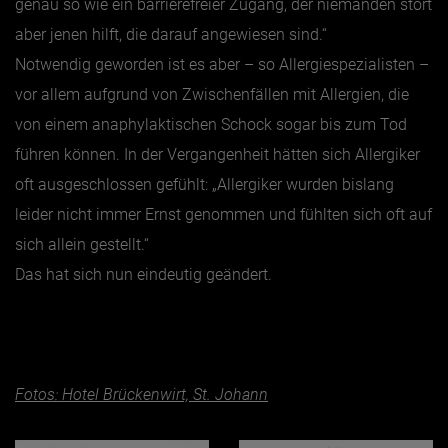
genau so wie ein barrierefreier Zugang, der niemanden stört
aber jenen hilft, die darauf angewiesen sind.“
Notwendig geworden ist es aber – so Allergiespezialisten –
vor allem aufgrund von Zwischenfällen mit Allergien, die
von einem anaphylaktischen Schock sogar bis zum Tod
führen können. In der Vergangenheit hätten sich Allergiker
oft ausgeschlossen gefühlt: „Allergiker wurden bislang
leider nicht immer Ernst genommen und fühlten sich oft auf
sich allein gestellt.“
Das hat sich nun eindeutig geändert.
Fotos: Hotel Brückenwirt, St. Johann