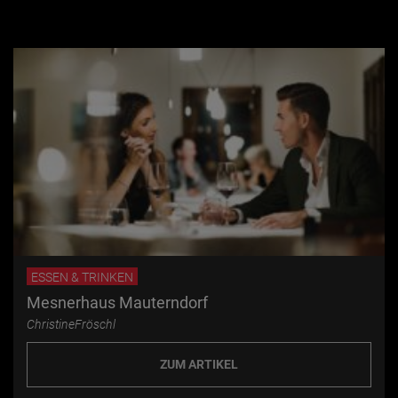
ESSEN & TRINKEN
Mesnerhaus Mauterndorf
ChristineFröschl
ZUM ARTIKEL