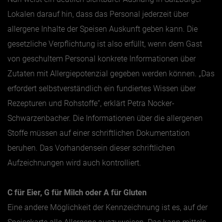
Lokalen darauf hin, dass das Personal jederzeit über
allergene Inhalte der Speisen Auskunft geben kann. Die
gesetzliche Verpflichtung ist also erfüllt, wenn dem Gast
von geschultem Personal konkrete Informationen über
Zutaten mit Allergiepotenzial gegeben werden können. „Das
erfordert selbstverständlich ein fundiertes Wissen über
Rezepturen und Rohstoffe“, erklärt Petra Nocker-
Schwarzenbacher. Die Informationen über die allergenen
Stoffe müssen auf einer schriftlichen Dokumentation
beruhen. Das Vorhandensein dieser schriftlichen
Aufzeichnungen wird auch kontrolliert.
C für Eier, G für Milch oder A für Gluten
Eine andere Möglichkeit der Kennzeichnung ist es, auf der