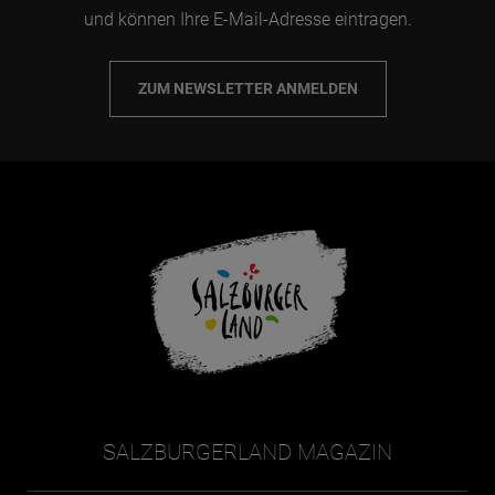
und können Ihre E-Mail-Adresse eintragen.
ZUM NEWSLETTER ANMELDEN
SALZBURGERLAND MAGAZIN