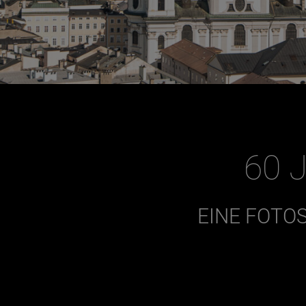
60 
EINE FOTO