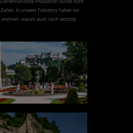
US-amerikanische Produktion wurde nicht
 Zeiten. In unserer Fotostory haben wir
ann erahnen, warum auch nach sechzig