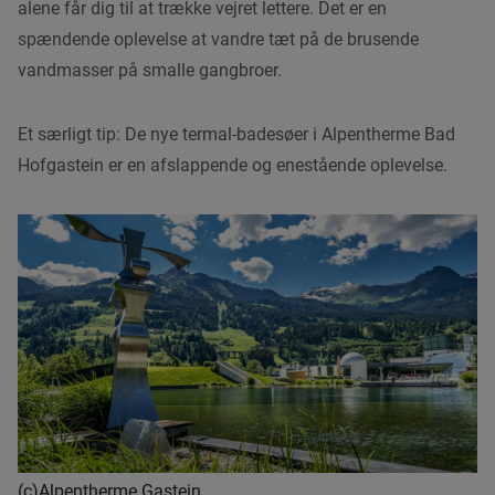
alene får dig til at trække vejret lettere. Det er en
spændende oplevelse at vandre tæt på de brusende
vandmasser på smalle gangbroer.
Et særligt tip: De nye termal-badesøer i Alpentherme Bad
Hofgastein er en afslappende og enestående oplevelse.
(c)Alpentherme Gastein