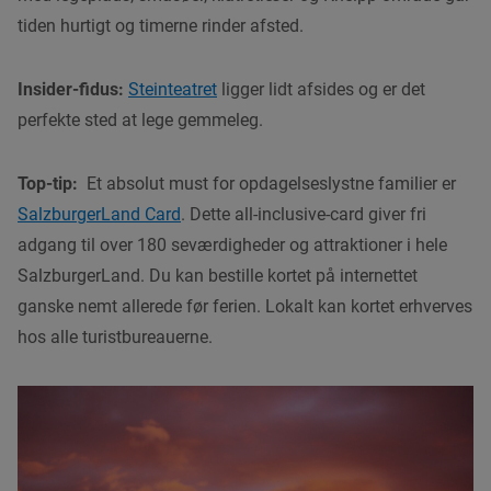
tiden hurtigt og timerne rinder afsted.
Insider-fidus:
Steinteatret
ligger lidt afsides og er det
perfekte sted at lege gemmeleg.
Top-tip:
Et absolut must for opdagelseslystne familier er
SalzburgerLand Card
. Dette all-inclusive-card giver fri
adgang til over 180 seværdigheder og attraktioner i hele
SalzburgerLand. Du kan bestille kortet på internettet
ganske nemt allerede før ferien. Lokalt kan kortet erhverves
hos alle turistbureauerne.