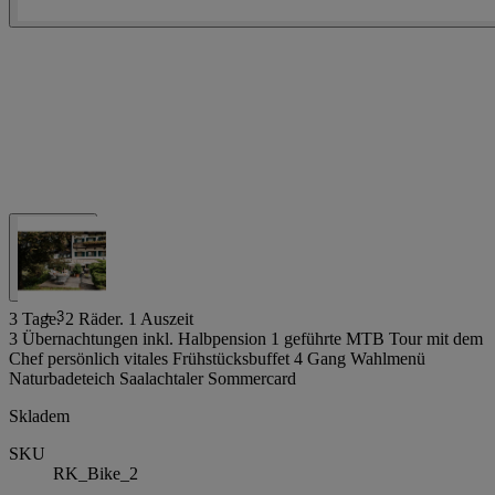
+
3
3 Tage. 2 Räder. 1 Auszeit
3 Übernachtungen inkl. Halbpension 1 geführte MTB Tour mit dem
Chef persönlich vitales Frühstücksbuffet 4 Gang Wahlmenü
Naturbadeteich Saalachtaler Sommercard
Skladem
SKU
RK_Bike_2