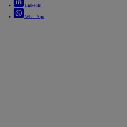
LinkedIn
WhatsApp