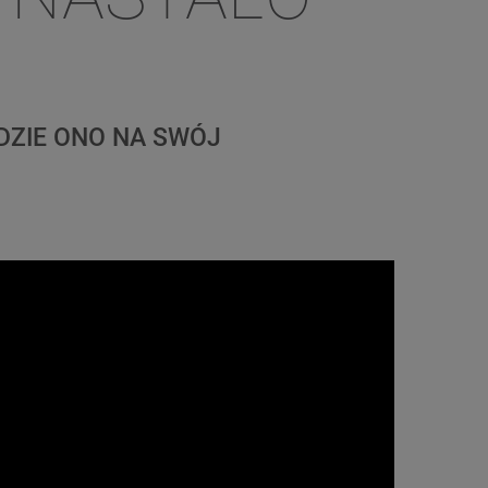
ĘDZIE ONO NA SWÓJ