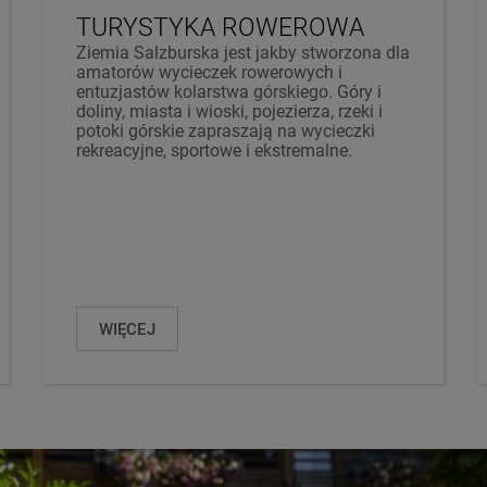
TURYSTYKA ROWEROWA
Ziemia Salzburska jest jakby stworzona dla
amatorów wycieczek rowerowych i
entuzjastów kolarstwa górskiego. Góry i
doliny, miasta i wioski, pojezierza, rzeki i
potoki górskie zapraszają na wycieczki
rekreacyjne, sportowe i ekstremalne.
WIĘCEJ