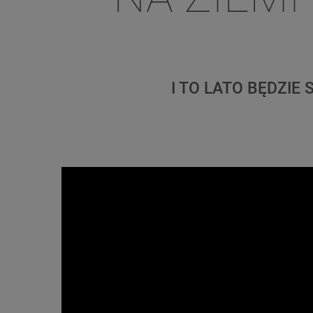
I TO LATO BĘDZIE