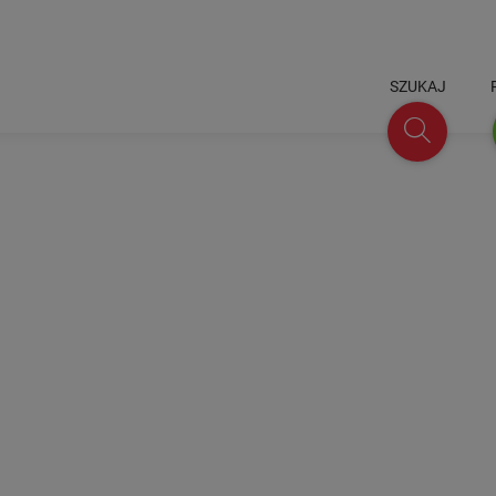
SZUKAJ
Szukaj