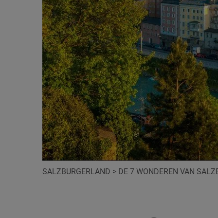
SALZBURGERLAND
>
DE 7 WONDEREN VAN SAL