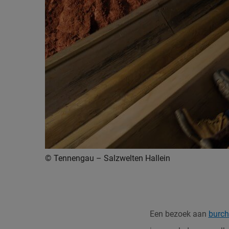
© Tennengau – Salzwelten Hallein
Een bezoek aan
burch