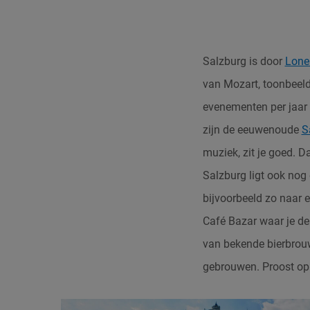
Salzburg is door
Lone
van Mozart, toonbeel
evenementen per jaar 
zijn de eeuwenoude
S
muziek, zit je goed. D
Salzburg ligt ook nog 
bijvoorbeeld zo naar e
Café Bazar waar je de
van bekende bierbrou
gebrouwen. Proost op