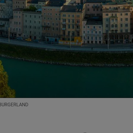
ZBURGERLAND