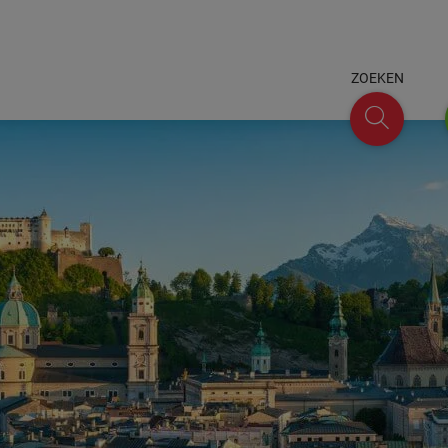
ZOEKEN
Zoeken