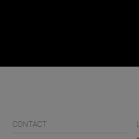
CONTACT