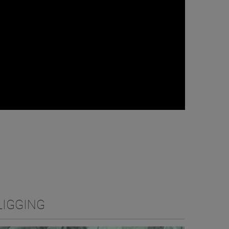
LIGGING