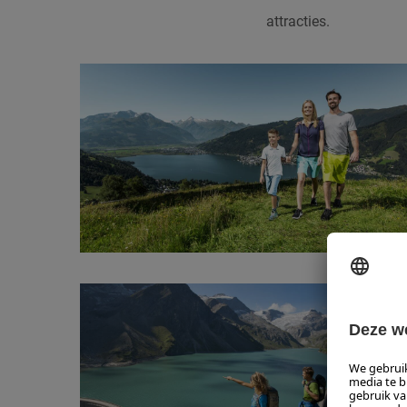
attracties.