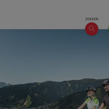
ZOEKEN
Zoeken