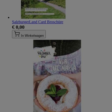
SalzburgerLand Card Broschüre
€ 0,00
In Winkelwagen