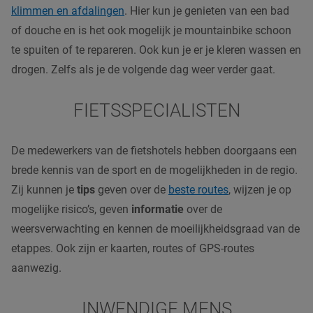
klimmen en afdalingen
. Hier kun je genieten van een bad
of douche en is het ook mogelijk je mountainbike schoon
te spuiten of te repareren. Ook kun je er je kleren wassen en
drogen. Zelfs als je de volgende dag weer verder gaat.
FIETSSPECIALISTEN
De medewerkers van de fietshotels hebben doorgaans een
brede kennis van de sport en de mogelijkheden in de regio.
Zij kunnen je
tips
geven over de
beste routes
, wijzen je op
mogelijke risico’s, geven
informatie
over de
weersverwachting en kennen de moeilijkheidsgraad van de
etappes. Ook zijn er kaarten, routes of GPS-routes
aanwezig.
INWENDIGE MENS