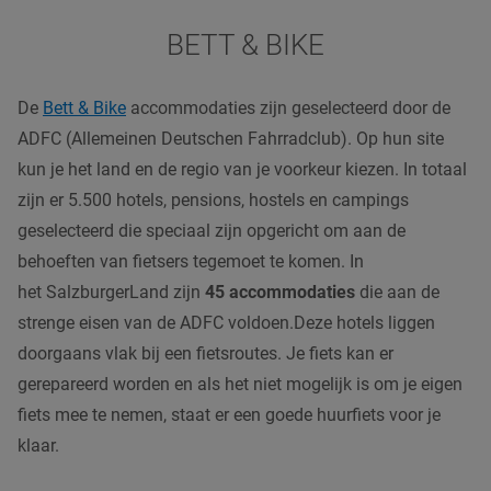
BETT & BIKE
De
Bett & Bike
accommodaties zijn geselecteerd door de
ADFC (Allemeinen Deutschen Fahrradclub). Op hun site
kun je het land en de regio van je voorkeur kiezen. In totaal
zijn er 5.500 hotels, pensions, hostels en campings
geselecteerd die speciaal zijn opgericht om aan de
behoeften van fietsers tegemoet te komen. In
het SalzburgerLand zijn
45 accommodaties
die aan de
strenge eisen van de ADFC voldoen.Deze hotels liggen
doorgaans vlak bij een fietsroutes. Je fiets kan er
gerepareerd worden en als het niet mogelijk is om je eigen
fiets mee te nemen, staat er een goede huurfiets voor je
klaar.