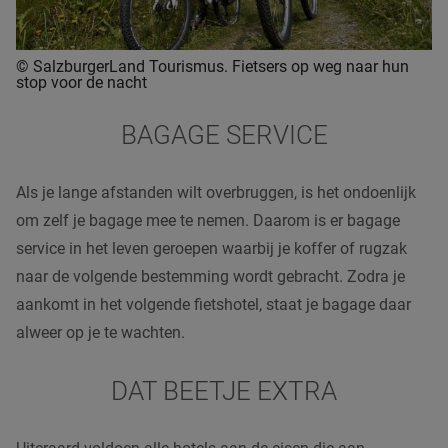
© SalzburgerLand Tourismus. Fietsers op weg naar hun
stop voor de nacht
BAGAGE SERVICE
Als je lange afstanden wilt overbruggen, is het ondoenlijk
om zelf je bagage mee te nemen. Daarom is er bagage
service in het leven geroepen waarbij je koffer of rugzak
naar de volgende bestemming wordt gebracht. Zodra je
aankomt in het volgende fietshotel, staat je bagage daar
alweer op je te wachten.
DAT BEETJE EXTRA