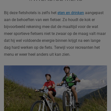
Bij deze fietshotels is zelfs het
eten en drinken
aangepast
aan de behoeften van een fietser. Zo houdt de kok er
bijvoorbeeld rekening mee dat de maaltijd voor de wat
meer sportieve fietsers niet te zwaar op de maag valt maar
dat hij wel voldoende energie binnen krijgt na een lange
dag hard werken op de fiets. Terwijl voor recreanten het
menu er weer heel anders uit kan zien.