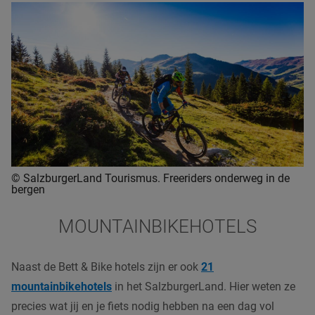
© SalzburgerLand Tourismus. Freeriders onderweg in de
bergen
MOUNTAINBIKEHOTELS
Naast de Bett & Bike hotels zijn er ook
21
mountainbikehotels
in het SalzburgerLand. Hier weten ze
precies wat jij en je fiets nodig hebben na een dag vol