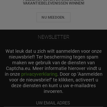
VAKANTIEBELEVENISSEN WINNEN!
NU MEEDOEN.
NEWSLETTER
Wat leuk dat u zich wilt aanmelden voor onze
nieuwsbrief! Ter bescherming tegen spam
maken we gebruik van de diensten van
Captcha.eu. Meer informatie hierover vindt u
in onze
privacyverklaring
. Door op ‘Aanmelden
voor de nieuwsbrief’ te klikken, activeert u
deze diensten en kunt u uw e-mailadres
invoeren.
Uw
Email