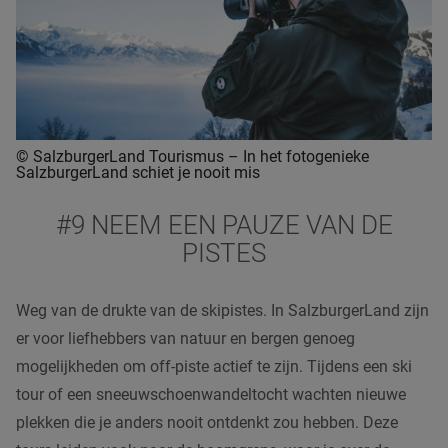
© SalzburgerLand Tourismus – In het fotogenieke
SalzburgerLand schiet je nooit mis
#9 NEEM EEN PAUZE VAN DE
PISTES
Weg van de drukte van de skipistes. In SalzburgerLand zijn
er voor liefhebbers van natuur en bergen genoeg
mogelijkheden om off-piste actief te zijn. Tijdens een ski
tour of een sneeuwschoenwandeltocht wachten nieuwe
plekken die je anders nooit ontdenkt zou hebben. Deze