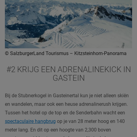
© SalzburgerLand Tourismus – Kitzsteinhorn-Panorama
#2 KRIJG EEN ADRENALINEKICK IN
GASTEIN
Bij de Stubnerkogel in Gasteinertal kun je niet alleen skiën
en wandelen, maar ook een heuse adrenalinerush krijgen.
Tussen het hotel op de top en de Senderbahn wacht een
spectaculaire hangbrug
op je van 28 meter hoog en 140
meter lang. En dit op een hoogte van 2,300 boven