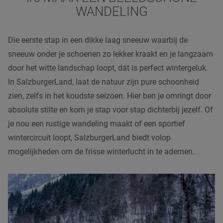
WANDELING
Die eerste stap in een dikke laag sneeuw waarbij de
sneeuw onder je schoenen zo lekker kraakt en je langzaam
door het witte landschap loopt, dát is perfect wintergeluk.
In SalzburgerLand, laat de natuur zijn pure schoonheid
zien, zelfs in het koudste seizoen. Hier ben je omringt door
absolute stilte en kom je stap voor stap dichterbij jezelf. Of
je nou een rustige wandeling maakt of een sportief
wintercircuit loopt, SalzburgerLand biedt volop
mogelijkheden om de frisse winterlucht in te ademen.