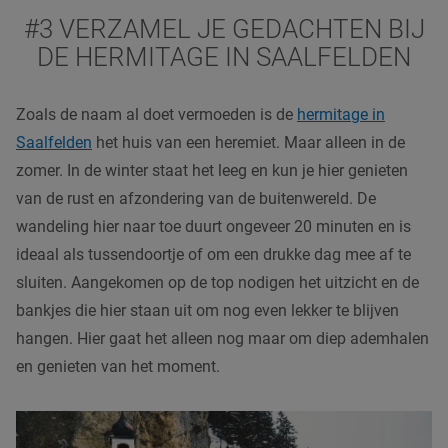
#3 VERZAMEL JE GEDACHTEN BIJ
DE HERMITAGE IN SAALFELDEN
Zoals de naam al doet vermoeden is de
hermitage in
Saalfelden
het huis van een heremiet. Maar alleen in de
zomer. In de winter staat het leeg en kun je hier genieten
van de rust en afzondering van de buitenwereld. De
wandeling hier naar toe duurt ongeveer 20 minuten en is
ideaal als tussendoortje of om een drukke dag mee af te
sluiten. Aangekomen op de top nodigen het uitzicht en de
bankjes die hier staan uit om nog even lekker te blijven
hangen. Hier gaat het alleen nog maar om diep ademhalen
en genieten van het moment.