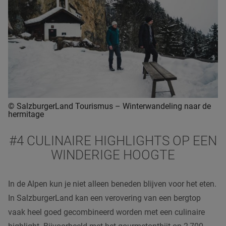
© SalzburgerLand Tourismus – Winterwandeling naar de
hermitage
#4 CULINAIRE HIGHLIGHTS OP EEN
WINDERIGE HOOGTE
In de Alpen kun je niet alleen beneden blijven voor het eten.
In SalzburgerLand kan een verovering van een bergtop
vaak heel goed gecombineerd worden met een culinaire