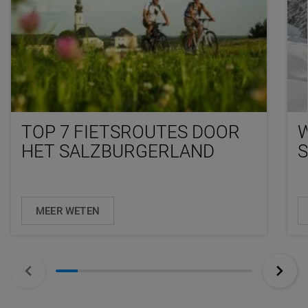
TOP 7 FIETSROUTES DOOR
HET SALZBURGERLAND
MEER WETEN