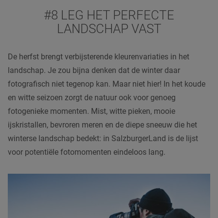
#8 LEG HET PERFECTE
LANDSCHAP VAST
De herfst brengt verbijsterende kleurenvariaties in het
landschap. Je zou bijna denken dat de winter daar
fotografisch niet tegenop kan. Maar niet hier! In het koude
en witte seizoen zorgt de natuur ook voor genoeg
fotogenieke momenten. Mist, witte pieken, mooie
ijskristallen, bevroren meren en de diepe sneeuw die het
winterse landschap bedekt: in SalzburgerLand is de lijst
voor potentiële fotomomenten eindeloos lang.