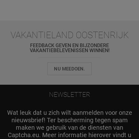
VAKANTIELAND OOSTENRIJK
FEEDBACK GEVEN EN BIJZONDERE
VAKANTIEBELEVENISSEN WINNEN!
NU MEEDOEN.
NEWSLETTER
Wat leuk dat u zich wilt aanmelden voor onze
nieuwsbrief! Ter bescherming tegen spam
maken we gebruik van de diensten van
Captcha.eu. Meer informatie hierover vindt u