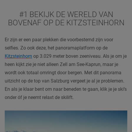
#1 BEKIJK DE WERELD VAN
BOVENAF OP DE KITZSTEINHORN
Er zijn er een paar plekken die voorbestemd zijn voor
selfies. Zo ook deze, het panoramaplatform op de
Kitzsteinhorn
op 3.029 meter boven zeeniveau. Als je om je
heen kijkt zie je niet alleen Zell am See-Kaprun, maar je
wordt ook totaal omringt door bergen. Met dit panorama
uitzicht op de top van Salzburg vergeet je al je problemen.
En als je klaar bent om naar beneden te gaan, klik je je ski’s
onder óf je neemt relaxt de skilift.