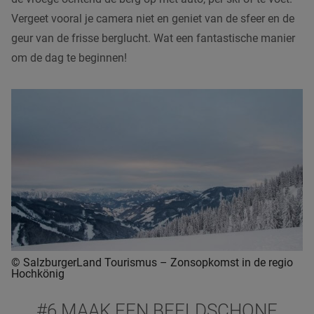
Vergeet vooral je camera niet en geniet van de sfeer en de
geur van de frisse berglucht. Wat een fantastische manier
om de dag te beginnen!
© SalzburgerLand Tourismus – Zonsopkomst in de regio
Hochkönig
#6 MAAK EEN BEELDSCHONE