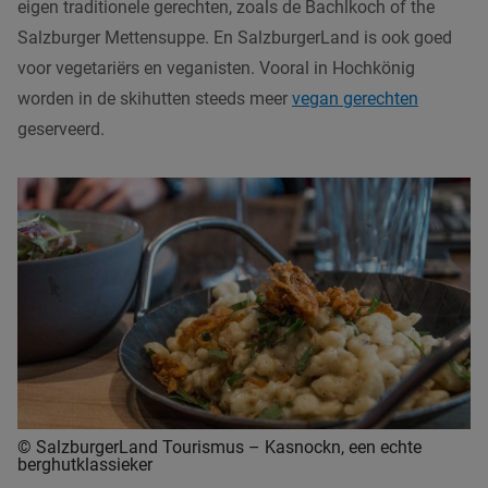
eigen traditionele gerechten, zoals de Bachlkoch of the
Salzburger Mettensuppe. En SalzburgerLand is ook goed
voor vegetariërs en veganisten. Vooral in Hochkönig
worden in de skihutten steeds meer
vegan gerechten
geserveerd.
© SalzburgerLand Tourismus – Kasnockn, een echte
berghutklassieker