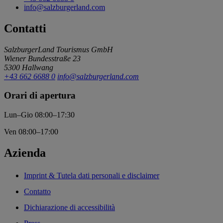
info@salzburgerland.com
Contatti
SalzburgerLand Tourismus GmbH
Wiener Bundesstraße 23
5300 Hallwang
+43 662 6688 0
info@salzburgerland.com
Orari di apertura
Lun–Gio 08:00–17:30
Ven 08:00–17:00
Azienda
Imprint & Tutela dati personali e disclaimer
Contatto
Dichiarazione di accessibilità