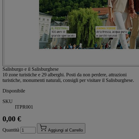
Salisburgo e il Salisburghese
10 zone turistiche e 29 alberghi. Posti da non perdere, attrazioni
turistiche, monumenti naturali, consigli per visitare il Salisburghese.
Disponibile
SKU
ITPR001
0,00 €
Quantità
Aggiungi al Carrello