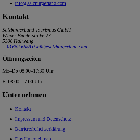
info@salzburgerland.com
Kontakt
SalzburgerLand Tourismus GmbH
Wiener Bundesstraße 23
5300 Hallwang
+43 662 6688 0
info@salzburgerland.com
Öffnungszeiten
Mo–Do 08:00–17:30 Uhr
Fr 08:00–17:00 Uhr
Unternehmen
Kontakt
Impressum und Datenschutz
Barrierefreiheitserklärung
Das Unternehmen