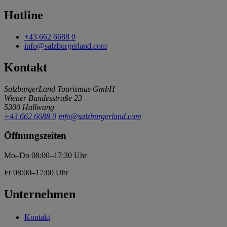
Hotline
+43 662 6688 0
info@salzburgerland.com
Kontakt
SalzburgerLand Tourismus GmbH
Wiener Bundesstraße 23
5300 Hallwang
+43 662 6688 0
info@salzburgerland.com
Öffnungszeiten
Mo–Do 08:00–17:30 Uhr
Fr 08:00–17:00 Uhr
Unternehmen
Kontakt