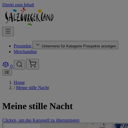
Direkt zum Inhalt
Prospekte
Untermenü für Kategorie Prospekte anzeigen
Merchandise
0
DE
Home
/
Meine stille Nacht
Meine stille Nacht
Clicken, um das Karussell zu überspringen