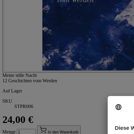
Meine stille Nacht
12 Geschichten vom Werden
Auf Lager
SKU
STPR006
24,00 €
Menge
In den Warenkorb