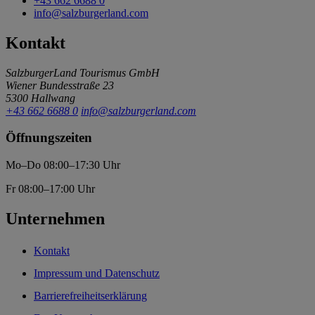
+43 662 6688 0
info@salzburgerland.com
Kontakt
SalzburgerLand Tourismus GmbH
Wiener Bundesstraße 23
5300 Hallwang
+43 662 6688 0
info@salzburgerland.com
Öffnungszeiten
Mo–Do 08:00–17:30 Uhr
Fr 08:00–17:00 Uhr
Unternehmen
Kontakt
Impressum und Datenschutz
Barrierefreiheitserklärung