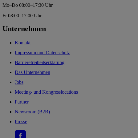
Mo–Do 08:00–17:30 Uhr
Fr 08:00–17:00 Uhr
Unternehmen
Kontakt
Impressum und Datenschutz
Barrierefreiheitserklärung
Das Unternehmen
Jobs
Meeting- und Kongresslocations
Partner
Newsroom (B2B)
Presse