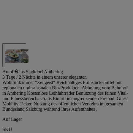
+
6
Autofrei ins Stadtdorf Anthering
3 Tage / 2 Nächte in einem unserer eleganten
Wohlfühlzimmer "Zeitgeist" Reichhaltiges Frühstücksbuffet mit
regionalen und saisonalen Bio-Produkten Abholung vom Bahnhof
in Anthering Kostenlose Leihfahrräder Benützung des feinen Vital-
und Fitnessbereichs Gratis Eintritt im angrenzenden Freibad Guest
Mobility Ticket: Nutzung des öffentlichen Verkehrs im gesamten
Bundesland Salzburg während Ihres Aufenthaltes .
Auf Lager
SKU