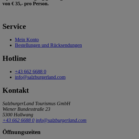
von € 35,- pro Person.
Service
Mein Konto
Bestellungen und Rücksendungen
Hotline
+43 662 6688 0
info@salzburgerland.com
Kontakt
SalzburgerLand Tourismus GmbH
Wiener Bundesstraße 23
5300 Hallwang
+43 662 6688 0
info@salzburgerland.com
Öffnungszeiten