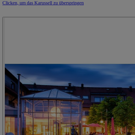
Clicken, um das Karussell zu überspringen