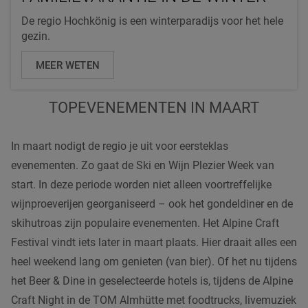
De regio Hochkönig is een winterparadijs voor het hele
gezin.
MEER WETEN
TOPEVENEMENTEN IN MAART
In maart nodigt de regio je uit voor eersteklas
evenementen. Zo gaat de Ski en Wijn Plezier Week van
start. In deze periode worden niet alleen voortreffelijke
wijnproeverijen georganiseerd – ook het gondeldiner en de
skihutroas zijn populaire evenementen. Het Alpine Craft
Festival vindt iets later in maart plaats. Hier draait alles een
heel weekend lang om genieten (van bier). Of het nu tijdens
het Beer & Dine in geselecteerde hotels is, tijdens de Alpine
Craft Night in de TOM Almhütte met foodtrucks, livemuziek