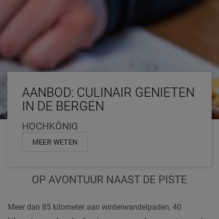
AANBOD: CULINAIR GENIETEN
IN DE BERGEN
HOCHKÖNIG
MEER WETEN
OP AVONTUUR NAAST DE PISTE
Meer dan 85 kilometer aan winterwandelpaden, 40