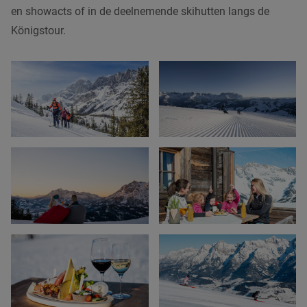
en showacts of in de deelnemende skihutten langs de
Königstour.