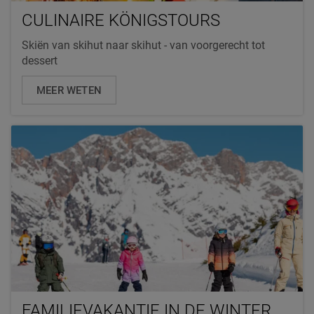
CULINAIRE KÖNIGSTOURS
Skiën van skihut naar skihut - van voorgerecht tot
dessert
MEER WETEN
FAMILIEVAKANTIE IN DE WINTER