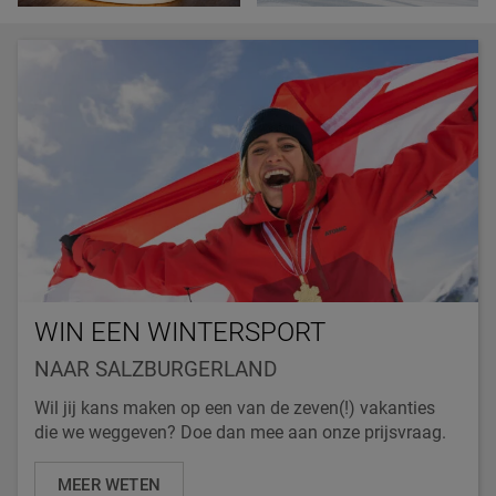
WIN EEN WINTERSPORT
NAAR SALZBURGERLAND
Wil jij kans maken op een van de zeven(!) vakanties
die we weggeven? Doe dan mee aan onze prijsvraag.
MEER WETEN