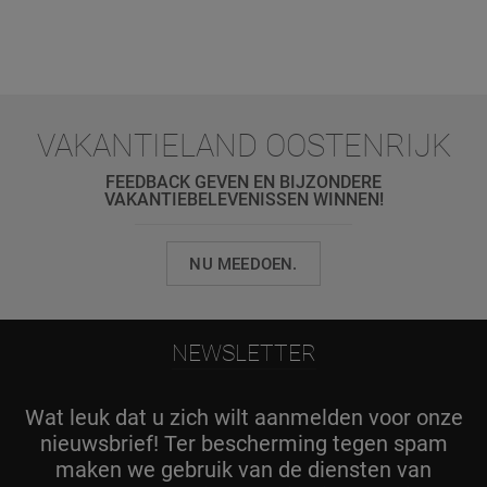
VAKANTIELAND OOSTENRIJK
FEEDBACK GEVEN EN BIJZONDERE
VAKANTIEBELEVENISSEN WINNEN!
NU MEEDOEN.
NEWSLETTER
Wat leuk dat u zich wilt aanmelden voor onze
nieuwsbrief! Ter bescherming tegen spam
maken we gebruik van de diensten van