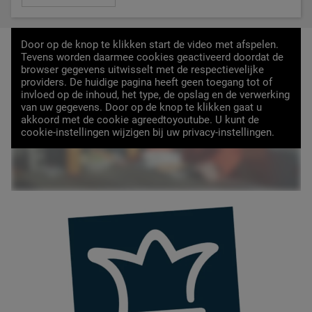
Door op de knop te klikken start de video met afspelen.
Tevens worden daarmee cookies geactiveerd doordat de
browser gegevens uitwisselt met de respectievelijke
providers. De huidige pagina heeft geen toegang tot of
invloed op de inhoud, het type, de opslag en de verwerking
van uw gegevens. Door op de knop te klikken gaat u
VIDEO LADEN
akkoord met de cookie agreedtoyoutube. U kunt de
cookie-instellingen wijzigen bij uw privacy-instellingen.