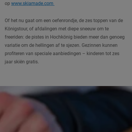
op
www.skiamade.com
Of het nu gaat om een oefenrondje, de zes toppen van de
Königstour, of afdalingen met diepe sneeuw om te
freeriden: de pistes in Hochkönig bieden meer dan genoeg
variatie om de hellingen af te sjezen. Gezinnen kunnen
profiteren van speciale aanbiedingen – kinderen tot zes
jaar skiën gratis.