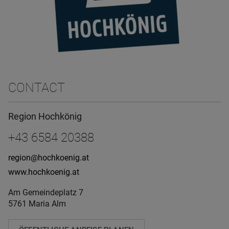
CONTACT
Region Hochkönig
+43 6584 20388
region@hochkoenig.at
www.hochkoenig.at
Am Gemeindeplatz 7
5761 Maria Alm