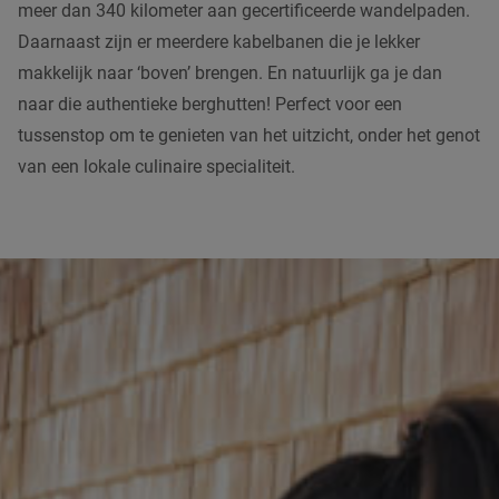
meer dan 340 kilometer aan gecertificeerde wandelpaden.
Daarnaast zijn er meerdere kabelbanen die je lekker
makkelijk naar ‘boven’ brengen. En natuurlijk ga je dan
naar die authentieke berghutten! Perfect voor een
tussenstop om te genieten van het uitzicht, onder het genot
van een lokale culinaire specialiteit.