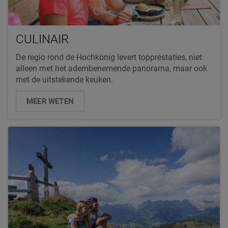
CULINAIR
De regio rond de Hochkönig levert topprestaties, niet
alleen met het adembenemende panorama, maar ook
met de uitstekende keuken.
MEER WETEN