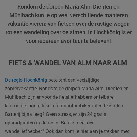
Rondom de dorpen Maria Alm, Dienten en
Mühlbach kun je op veel verschillende manieren
vakantie vieren: van fietsen over de rustige wegen
tot een wandeling over de almen. In Hochkönig is er
voor iedereen avontuur te beleven!
FIETS & WANDEL VAN ALM NAAR ALM
De regio Hochkönig
betekent een veelzijdige
zomervakantie. Rondom de dorpen Maria Alm, Dienten en
Mühlbach zijn er voor de fietsliefhebbers ontelbare
kilometers aan e-bike- en mountainbikeroutes te vinden.
Batterij bijna leeg? Geen stress, er zijn 24 gratis
oplaadpunten in de regio. Ben je meer een
wandelliefhebber? Ook dan kom je hier aan je trekken met