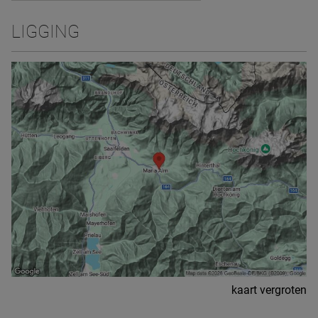
LIGGING
kaart vergroten