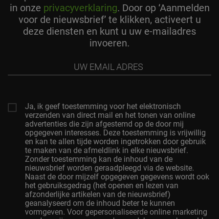
in onze
privacyverklaring
. Door op ‘Aanmelden
voor de nieuwsbrief’ te klikken, activeert u
deze diensten en kunt u uw e-mailadres
invoeren.
Uw
Email
Adres
Ja, ik geef toestemming voor het elektronisch
verzenden van direct mail en het tonen van online
advertenties die zijn afgestemd op de door mij
opgegeven interesses. Deze toestemming is vrijwillig
en kan te allen tijde worden ingetrokken door gebruik
te maken van de afmeldlink in elke nieuwsbrief.
Zonder toestemming kan de inhoud van de
nieuwsbrief worden geraadpleegd via de website.
Naast de door mijzelf opgegeven gegevens wordt ook
het gebruiksgedrag (het openen en lezen van
afzonderlijke artikelen van de nieuwsbrief)
geanalyseerd om de inhoud beter te kunnen
vormgeven. Voor gepersonaliseerde online marketing