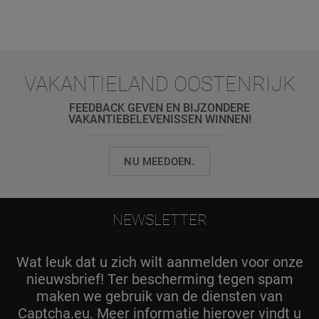
VAKANTIELAND OOSTENRIJK
FEEDBACK GEVEN EN BIJZONDERE
VAKANTIEBELEVENISSEN WINNEN!
NU MEEDOEN.
NEWSLETTER
Wat leuk dat u zich wilt aanmelden voor onze
nieuwsbrief! Ter bescherming tegen spam
maken we gebruik van de diensten van
Captcha.eu. Meer informatie hierover vindt u