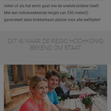
rollen of als het erom gaat wie de snelste knikker heeft.
Met een indrukwekkende lengte van 550 meter(!)
garandeert deze knikkerbaan plezier voor alle leeftijden!
DIT IS WAAR DE REGIO HOCHKÖNIG
BEKEND OM STAAT