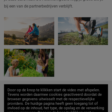
bij een van de partnerbedrijven verblijft.
Door op de knop te klikken start de video met afspelen.
Tevens worden daarmee cookies geactiveerd doordat de
browser gegevens uitwisselt met de respectievelijke
providers. De huidige pagina heeft geen toegang tot of
invloed op de inhoud, het type, de opslag en de verwerking