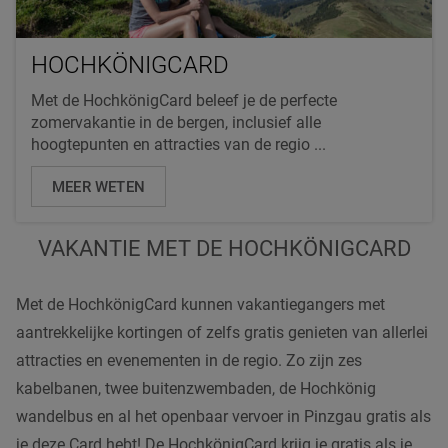
HOCHKÖNIGCARD
Met de HochkönigCard beleef je de perfecte
zomervakantie in de bergen, inclusief alle
hoogtepunten en attracties van de regio ...
MEER WETEN
VAKANTIE MET DE HOCHKÖNIGCARD
Met de HochkönigCard kunnen vakantiegangers met
aantrekkelijke kortingen of zelfs gratis genieten van allerlei
attracties en evenementen in de regio. Zo zijn zes
kabelbanen, twee buitenzwembaden, de Hochkönig
wandelbus en al het openbaar vervoer in Pinzgau gratis als
je deze Card hebt! De HochkönigCard krijg je gratis als je