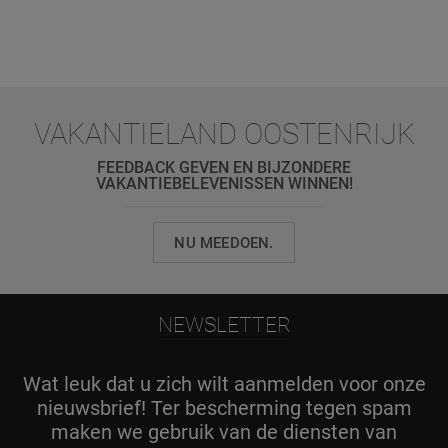
VAKANTIELAND OOSTENRIJK
FEEDBACK GEVEN EN BIJZONDERE
VAKANTIEBELEVENISSEN WINNEN!
NU MEEDOEN.
NEWSLETTER
Wat leuk dat u zich wilt aanmelden voor onze
nieuwsbrief! Ter bescherming tegen spam
maken we gebruik van de diensten van