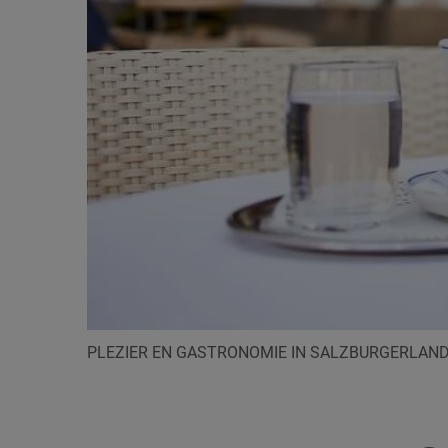
PLEZIER EN GASTRONOMIE IN SALZBURGERLAN