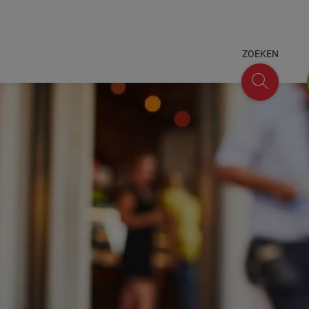
ZOEKEN
Zoeken