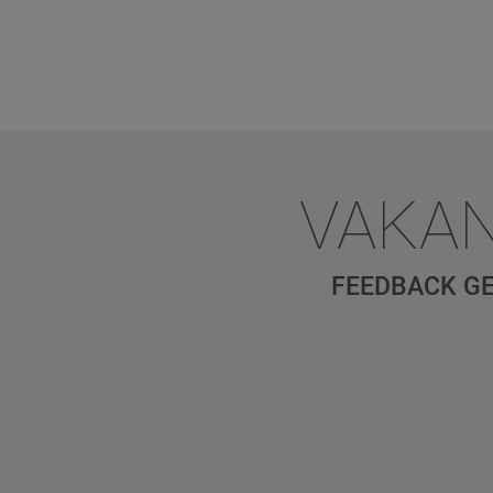
VAKAN
FEEDBACK GE