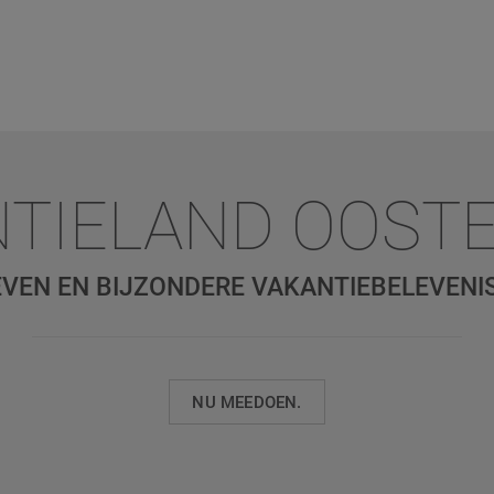
TIELAND OOST
VEN EN BIJZONDERE VAKANTIEBELEVENI
NU MEEDOEN.