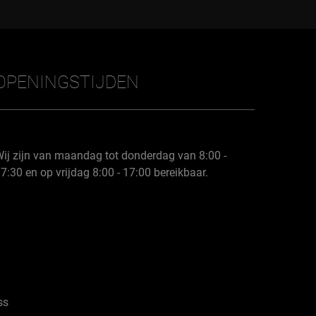
OPENINGSTIJDEN
ij zijn van maandag tot donderdag van 8:00 -
7:30 en op vrijdag 8:00 - 17:00 bereikbaar.
ss