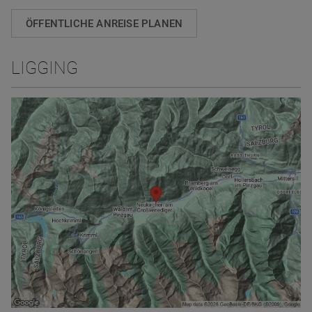
ÖFFENTLICHE ANREISE PLANEN
LIGGING