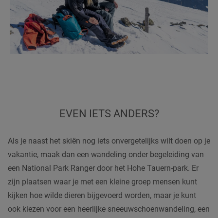
EVEN IETS ANDERS?
Als je naast het skiën nog iets onvergetelijks wilt doen op je
vakantie, maak dan een wandeling onder begeleiding van
een National Park Ranger door het Hohe Tauern-park. Er
zijn plaatsen waar je met een kleine groep mensen kunt
kijken hoe wilde dieren bijgevoerd worden, maar je kunt
ook kiezen voor een heerlijke sneeuwschoenwandeling, een