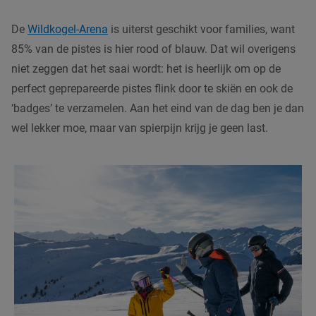
De
Wildkogel-Arena
is uiterst geschikt voor families, want
85% van de pistes is hier rood of blauw. Dat wil overigens
niet zeggen dat het saai wordt: het is heerlijk om op de
perfect geprepareerde pistes flink door te skiën en ook de
‘badges’ te verzamelen. Aan het eind van de dag ben je dan
wel lekker moe, maar van spierpijn krijg je geen last.