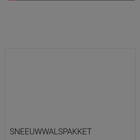
SNEEUWWALSPAKKET