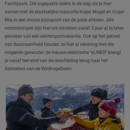
Familypark. Dik ingepakte skiërs in de dop zie je hier
samen met de plaatselijke mascotte Kogel Mogel en Kogel
Mia in een mooie pizzapunt van de piste afdalen. Alle
voorzieningen zijn hier om kinderen vanaf 3 jaar al te laten
genieten van een wintersportvakantie. Ook op het gebied
van duurzaamheid houden ze hier al rekening met die
volgende generatie: de nieuwe elektrische ‘eLINER’ brengt
je vanaf het eind van de dalafdaling terug naar het
dalstation van de Wildkogelbahn.