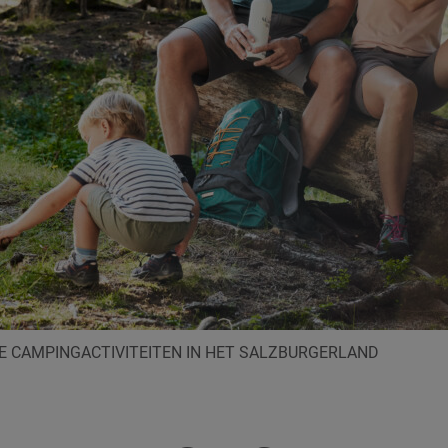
E CAMPINGACTIVITEITEN IN HET SALZBURGERLAND