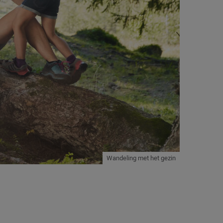
Wandeling met het gezin