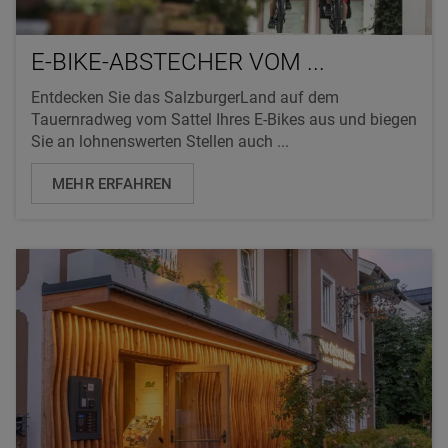
E-BIKE-ABSTECHER VOM ...
Entdecken Sie das SalzburgerLand auf dem
Tauernradweg vom Sattel Ihres E-Bikes aus und biegen
Sie an lohnenswerten Stellen auch ...
MEHR ERFAHREN