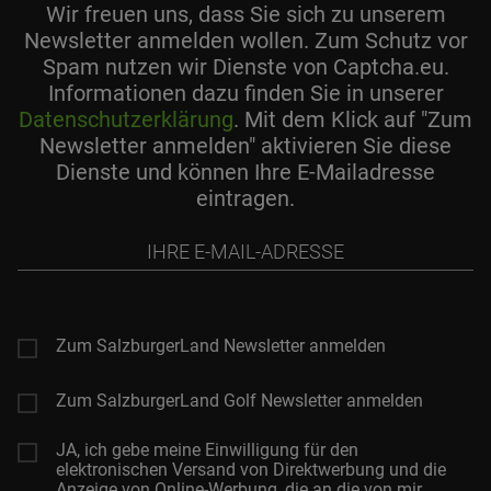
Wir freuen uns, dass Sie sich zu unserem
Newsletter anmelden wollen. Zum Schutz vor
Spam nutzen wir Dienste von Captcha.eu.
Informationen dazu finden Sie in unserer
Datenschutzerklärung
. Mit dem Klick auf "Zum
Newsletter anmelden" aktivieren Sie diese
Dienste und können Ihre E-Mailadresse
eintragen.
Ihre
E-
Mail-
Adresse
Zum SalzburgerLand Newsletter anmelden
Zum SalzburgerLand Golf Newsletter anmelden
JA, ich gebe meine Einwilligung für den
elektronischen Versand von Direktwerbung und die
Anzeige von Online-Werbung, die an die von mir