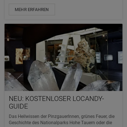
MEHR ERFAHREN
NEU: KOSTENLOSER LOCANDY-
GUIDE
Das Heilwissen der PinzgauerInnen, grünes Feuer, die
Geschichte des Nationalparks Hohe Tauern oder die