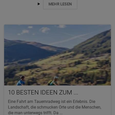
MEHR LESEN
10 BESTEN IDEEN ZUM ...
Eine Fahrt am Tauernradweg ist ein Erlebnis. Die
Landschaft, die schmucken Orte und die Menschen,
die man unterwegs trifft. Da ...