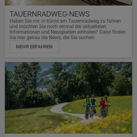
TAUERNRADWEG-NEWS
Haben Sie vor, in Kürze am Tauernradweg zu fahren
und möchten Sie noch einmal die aktuellsten
Informationen und Neuigkeiten einholen? Dann finden
Sie hier genau die News, die Sie suchen.
MEHR ERFAHREN