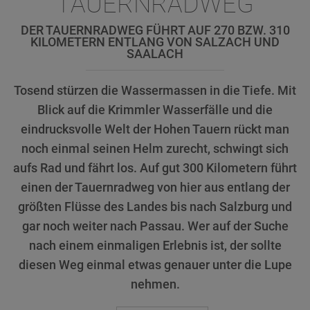
TAUERNRADWEG
DER TAUERNRADWEG FÜHRT AUF 270 BZW. 310
KILOMETERN ENTLANG VON SALZACH UND
SAALACH
Tosend stürzen die Wassermassen in die Tiefe. Mit
Blick auf die Krimmler Wasserfälle und die
eindrucksvolle Welt der Hohen Tauern rückt man
noch einmal seinen Helm zurecht, schwingt sich
aufs Rad und fährt los. Auf gut 300 Kilometern führt
einen der Tauernradweg von hier aus entlang der
größten Flüsse des Landes bis nach Salzburg und
gar noch weiter nach Passau. Wer auf der Suche
nach einem einmaligen Erlebnis ist, der sollte
diesen Weg einmal etwas genauer unter die Lupe
nehmen.