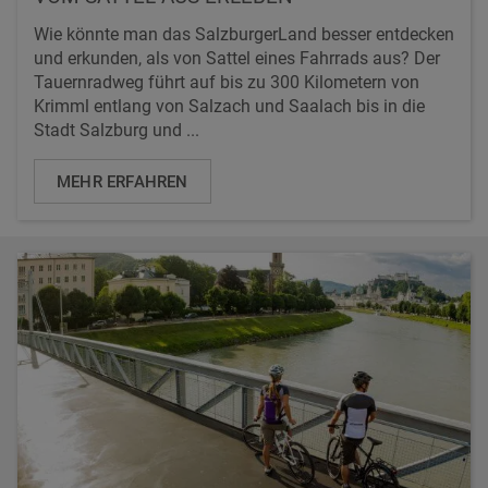
Wie könnte man das SalzburgerLand besser entdecken
und erkunden, als von Sattel eines Fahrrads aus? Der
Tauernradweg führt auf bis zu 300 Kilometern von
Krimml entlang von Salzach und Saalach bis in die
Stadt Salzburg und ...
MEHR ERFAHREN