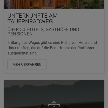
UNTERKÜNFTE AM
TAUERNRADWEG
ÜBER 50 HOTELS, GASTHÖFE UND
PENSIONEN
Entlang des Weges gibt es eine Reihe von Hotels und
Unterkünften, die auf die Bedürfnisse der Radfahrer
ausgerichtet sind.
MEHR ERFAHREN