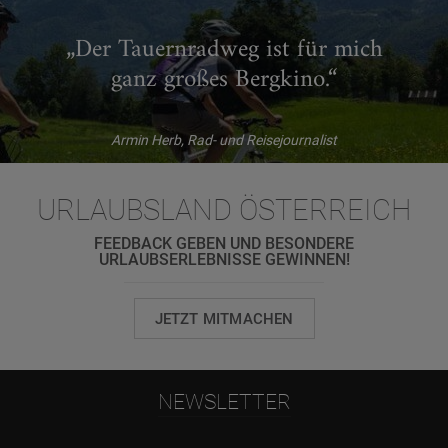
„Der Tauernradweg ist für mich
ganz großes Bergkino.“
Armin Herb, Rad- und Reisejournalist
URLAUBSLAND ÖSTERREICH
FEEDBACK GEBEN UND BESONDERE
URLAUBSERLEBNISSE GEWINNEN!
JETZT MITMACHEN
NEWSLETTER