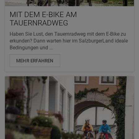
MIT DEM E-BIKE AM
TAUERNRADWEG
Haben Sie Lust, den Tauernradweg mit dem E-Bike zu
erkunden? Dann warten hier im SalzburgerLand ideale
Bedingungen und ...
MEHR ERFAHREN