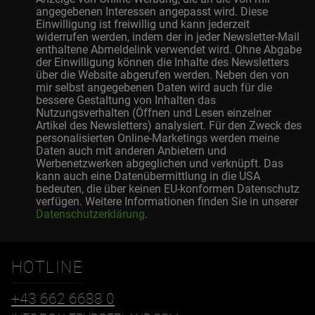
angegebenen Interessen angepasst wird. Diese
Einwilligung ist freiwillig und kann jederzeit
widerrufen werden, indem der in jeder Newsletter-Mail
enthaltene Abmeldelink verwendet wird. Ohne Abgabe
der Einwilligung können die Inhalte des Newsletters
über die Website abgerufen werden. Neben den von
mir selbst angegebenen Daten wird auch für die
bessere Gestaltung von Inhalten das
Nutzungsverhalten (Öffnen und Lesen einzelner
Artikel des Newsletters) analysiert. Für den Zweck des
personalisierten Online-Marketings werden meine
Daten auch mit anderen Anbietern und
Werbenetzwerken abgeglichen und verknüpft. Das
kann auch eine Datenübermittlung in die USA
bedeuten, die über keinen EU-konformen Datenschutz
verfügen. Weitere Informationen finden Sie in unserer
Datenschutzerklärung
.
HOTLINE
+43 662 6688 0