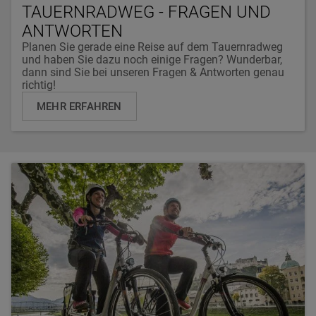
TAUERNRADWEG - FRAGEN UND
ANTWORTEN
Planen Sie gerade eine Reise auf dem Tauernradweg
und haben Sie dazu noch einige Fragen? Wunderbar,
dann sind Sie bei unseren Fragen & Antworten genau
richtig!
MEHR ERFAHREN