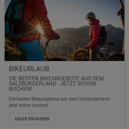
BIKEURLAUB
DIE BESTEN BIKEANGEBOTE AUS DEM
SALZBURGERLAND - JETZT SCHON
BUCHEN!
Die besten Bikeangebote aus dem Salzburgerland -
jetzt schon buchen!
MEHR ERFAHREN