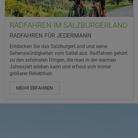
RADFAHREN IM SALZBURGERLAND
RADFAHREN FÜR JEDERMANN
Entdecken Sie das SalzburgerLand und seine
Sehenswürdigkeiten vom Sattel aus. Radfahren gehört
zu den schönsten Dingen, die man in der warmen
Jahreszeit erleben kann und erfreut sich immer
größerer Beliebtheit.
MEHR ERFAHREN