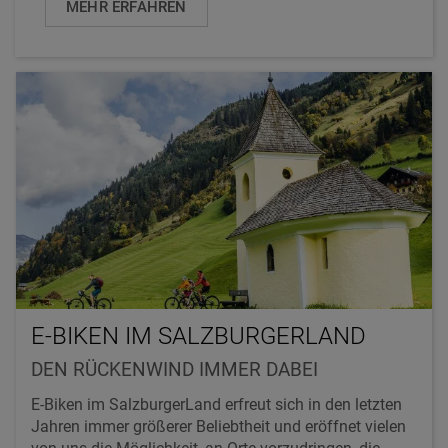
MEHR ERFAHREN
E-BIKEN IM SALZBURGERLAND
DEN RÜCKENWIND IMMER DABEI
E-Biken im SalzburgerLand erfreut sich in den letzten
Jahren immer größerer Beliebtheit und eröffnet vielen