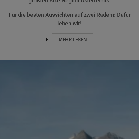
größten Bike-Region Österreichs.
Für die besten Aussichten auf zwei Rädern: Dafür
leben wir!
MEHR LESEN