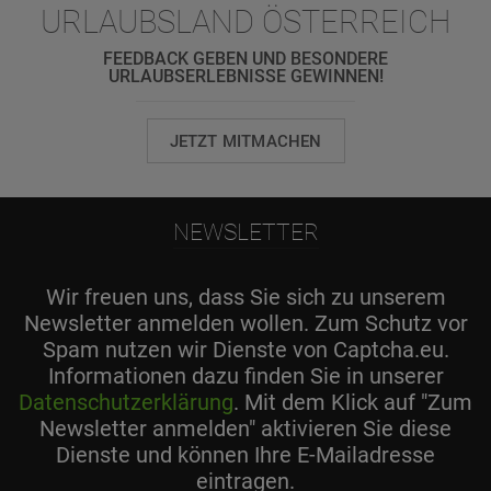
URLAUBSLAND ÖSTERREICH
FEEDBACK GEBEN UND BESONDERE
URLAUBSERLEBNISSE GEWINNEN!
JETZT MITMACHEN
NEWSLETTER
Wir freuen uns, dass Sie sich zu unserem
Newsletter anmelden wollen. Zum Schutz vor
Spam nutzen wir Dienste von Captcha.eu.
Informationen dazu finden Sie in unserer
Datenschutzerklärung
. Mit dem Klick auf "Zum
Newsletter anmelden" aktivieren Sie diese
Dienste und können Ihre E-Mailadresse
eintragen.