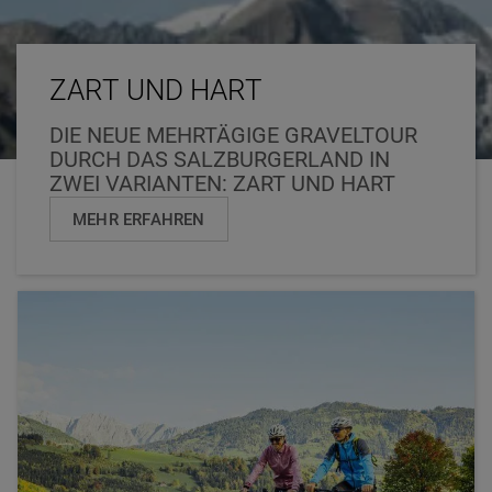
ZART UND HART
DIE NEUE MEHRTÄGIGE GRAVELTOUR
DURCH DAS SALZBURGERLAND IN
ZWEI VARIANTEN: ZART UND HART
MEHR ERFAHREN