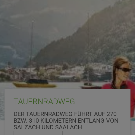
TAUERNRADWEG
DER TAUERNRADWEG FÜHRT AUF 270
BZW. 310 KILOMETERN ENTLANG VON
SALZACH UND SAALACH