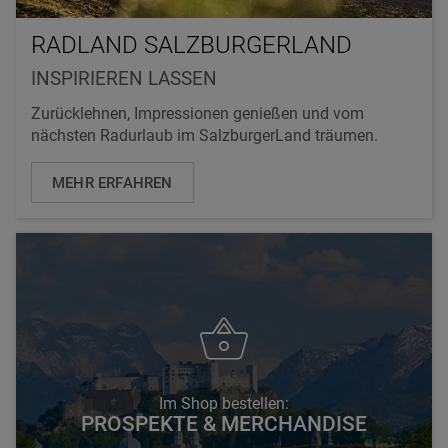
RADLAND SALZBURGERLAND
INSPIRIEREN LASSEN
Zurücklehnen, Impressionen genießen und vom
nächsten Radurlaub im SalzburgerLand träumen.
MEHR ERFAHREN
Im Shop bestellen:
PROSPEKTE & MERCHANDISE