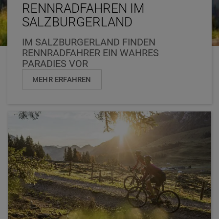
RENNRADFAHREN IM
SALZBURGERLAND
IM SALZBURGERLAND FINDEN
RENNRADFAHRER EIN WAHRES
PARADIES VOR
MEHR ERFAHREN