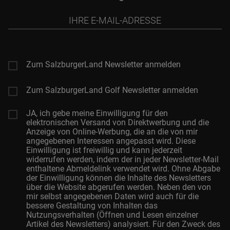
Ihre
E-
Mail-
Adresse
Zum SalzburgerLand Newsletter anmelden
Zum SalzburgerLand Golf Newsletter anmelden
JA, ich gebe meine Einwilligung für den
elektronischen Versand von Direktwerbung und die
Anzeige von Online-Werbung, die an die von mir
angegebenen Interessen angepasst wird. Diese
Einwilligung ist freiwillig und kann jederzeit
widerrufen werden, indem der in jeder Newsletter-Mail
enthaltene Abmeldelink verwendet wird. Ohne Abgabe
der Einwilligung können die Inhalte des Newsletters
über die Website abgerufen werden. Neben den von
mir selbst angegebenen Daten wird auch für die
bessere Gestaltung von Inhalten das
Nutzungsverhalten (Öffnen und Lesen einzelner
Artikel des Newsletters) analysiert. Für den Zweck des