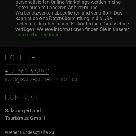
personalisierten Online-Marketings werden meine
Daten auch mit anderen Anbietern und
Werbenetzwerken abgeglichen und verknüpft. Das
kann auch eine Datenübermittlung in die USA
bedeuten, die über keinen EU-konformen Datenschutz
verfügen. Weitere Informationen finden Sie in unserer
Datenschutzerklärung
.
HOTLINE
+43 662 6688 0
INFO@SALZBURGERLAND.COM
KONTAKT
SalzburgerLand
Tourismus GmbH
Wiener Bundesstraße 23