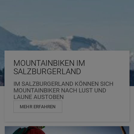
MOUNTAINBIKEN IM
SALZBURGERLAND
IM SALZBURGERLAND KÖNNEN SICH
MOUNTAINBIKER NACH LUST UND
LAUNE AUSTOBEN
MEHR ERFAHREN