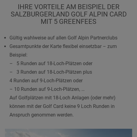
IHRE VORTEILE AM BEISPIEL DER
SALZBURGERLAND GOLF ALPIN CARD
MIT 5 GREENFEES
Gültig wahlweise auf allen Golf Alpin Partnerclubs
Gesamtpunkte der Karte flexibel einsetzbar – zum
Beispiel:
– 5 Runden auf 18-Loch-Plätzen oder
– 3 Runden auf 18-Loch-Plätzen plus
4 Runden auf 9-Loch-Plätzen oder
– 10 Runden auf 9-Loch-Plätzen, …
Auf Golfplätzen mit 18-Loch Anlagen (oder mehr)
können mit der Golf Card keine 9 Loch Runden in
Anspruch genommen werden.