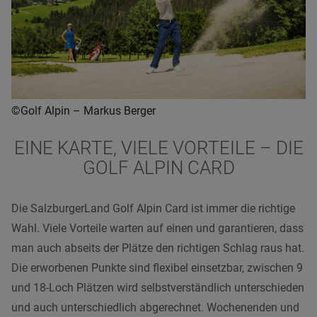
©Golf Alpin – Markus Berger
EINE KARTE, VIELE VORTEILE – DIE
GOLF ALPIN CARD
Die SalzburgerLand Golf Alpin Card ist immer die richtige
Wahl. Viele Vorteile warten auf einen und garantieren, dass
man auch abseits der Plätze den richtigen Schlag raus hat.
Die erworbenen Punkte sind flexibel einsetzbar, zwischen 9
und 18-Loch Plätzen wird selbstverständlich unterschieden
und auch unterschiedlich abgerechnet. Wochenenden und