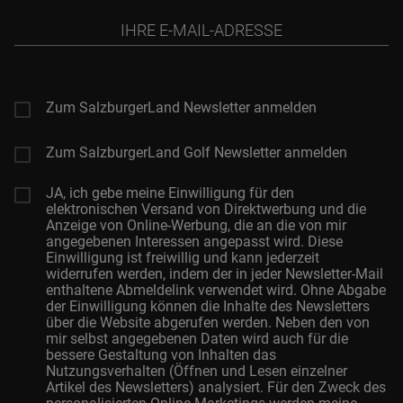
Ihre
E-
Mail-
Adresse
Zum SalzburgerLand Newsletter anmelden
Zum SalzburgerLand Golf Newsletter anmelden
JA, ich gebe meine Einwilligung für den
elektronischen Versand von Direktwerbung und die
Anzeige von Online-Werbung, die an die von mir
angegebenen Interessen angepasst wird. Diese
Einwilligung ist freiwillig und kann jederzeit
widerrufen werden, indem der in jeder Newsletter-Mail
enthaltene Abmeldelink verwendet wird. Ohne Abgabe
der Einwilligung können die Inhalte des Newsletters
über die Website abgerufen werden. Neben den von
mir selbst angegebenen Daten wird auch für die
bessere Gestaltung von Inhalten das
Nutzungsverhalten (Öffnen und Lesen einzelner
Artikel des Newsletters) analysiert. Für den Zweck des