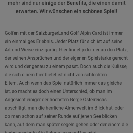
mehr sind nur einige der Benefits, die einen damit
erwarten. Wir wünschen ein schönes Spiel!
Golfen mit der SalzburgerLand Golf Alpin Card ist immer
ein einmaliges Erlebnis. Jeder Platz für sich ist auf seine
Art und Weise einzigartig. Hier findet jeder genau den Platz,
der seinen Ansprüchen und der eigenen Spielstärke gerecht
wird und der genau zu einem passt. Doch auch die Kulisse,
die sich einem hier bietet ist nicht von schlechten
Eltern. Auch wenn das Spiel natürlich immer das gleiche
ist, so macht es doch einen Unterschied, ob man im
Angesicht einiger der höchsten Berge Österreichs
abschlägt, man die herrliche Almenwelt im Blick hat, oder
ob man schon auf seiner Runde auf jenen See blicken
kann, auf dem man später segeln gehen oder der einem die
herbeigesehnte Abkühlung verschaffen wird.