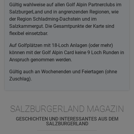
Gültig wahlweise auf allen Golf Alpin Partnerclubs im
SalzburgerLand und in angrenzenden Regionen, wie
der Region Schladming-Dachstein und im
Salzkammergut. Die Gesamtpunkte der Karte sind
flexibel einsetzbar.
Auf Golfplätzen mit 18-Loch Anlagen (oder mehr)
können mit der Golf Alpin Card keine 9 Loch Runden in
Anspruch genommen werden.
Gültig auch an Wochenenden und Feiertagen (ohne
Zuschlag).
SALZBURGERLAND MAGAZIN
GESCHICHTEN UND INTERESSANTES AUS DEM
SALZBURGERLAND