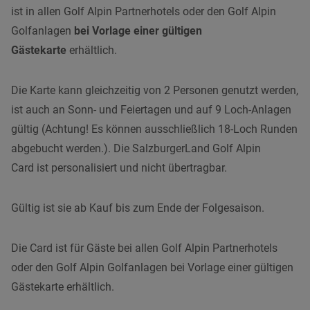
ist in allen Golf Alpin Partnerhotels oder den Golf Alpin
Golfanlagen
bei Vorlage einer gültigen
Gästekarte
erhältlich.
Die Karte kann gleichzeitig von 2 Personen genutzt werden,
ist auch an Sonn- und Feiertagen und auf 9 Loch-Anlagen
gültig (Achtung! Es können ausschließlich 18-Loch Runden
abgebucht werden.). Die SalzburgerLand Golf Alpin
Card ist personalisiert und nicht übertragbar.
Gültig ist sie ab Kauf bis zum Ende der Folgesaison.
Die Card ist für Gäste bei allen Golf Alpin Partnerhotels
oder den Golf Alpin Golfanlagen bei Vorlage einer gültigen
Gästekarte erhältlich.