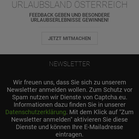
URLAUBSLAND ÖSTERREICH
FEEDBACK GEBEN UND BESONDERE
URLAUBSERLEBNISSE GEWINNEN!
JETZT MITMACHEN
NEWSLETTER
Wir freuen uns, dass Sie sich zu unserem
Newsletter anmelden wollen. Zum Schutz vor
Spam nutzen wir Dienste von Captcha.eu.
Informationen dazu finden Sie in unserer
Datenschutzerklärung
. Mit dem Klick auf "Zum
Newsletter anmelden" aktivieren Sie diese
Dienste und können Ihre E-Mailadresse
eintragen.