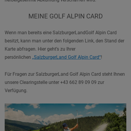
MEINE GOLF ALPIN CARD
Wenn man bereits eine SalzburgerLandGolf Alpin Card
besitzt, kann man unter den folgenden Link, den Stand der
Karte abfragen. Hier geht’s zu Ihrer
persönlichen
„SalzburgerLand Golf Alpin Card“
!
Für Fragen zur SalzburgerLand Golf Alpin Card steht Ihnen
unsere Clearingstelle unter +43 662 89 09 09 zur
Verfügung.